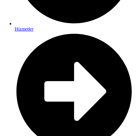
Hizmetler