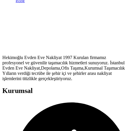
incele
Hekimoğlu Evden Eve Nakliyat 1997 Kurulan firmamız
profesyonel ve güvenilir taşımacılık hizmetleri sunuyoruz. İstanbul
Evden Eve Nakliyat,Depolama,Ofis Taşıma,Kurumsal Taşımacılık
Yılların verdiği tecrübe ile şehir içi ve şehirler arası nakliyat
işlemlerini titizlikle gerçekleştiriyoruz.
Kurumsal