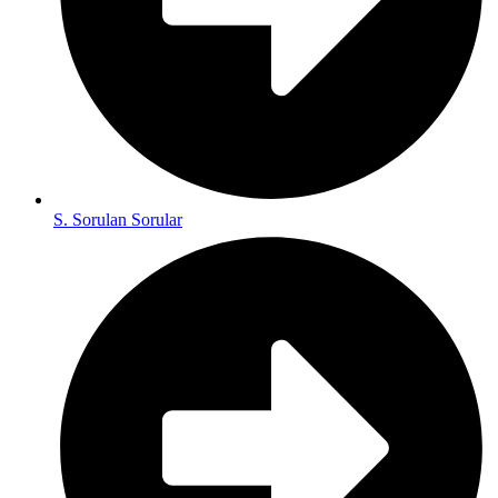
S. Sorulan Sorular