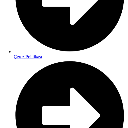
Çerez Politikası