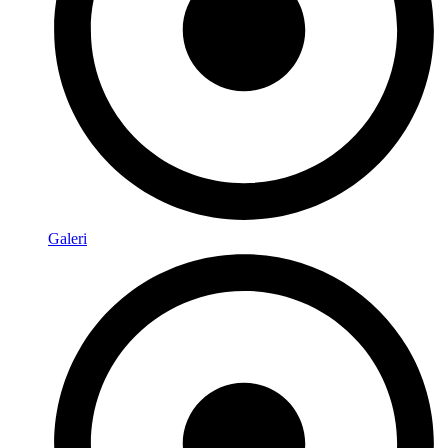
Galeri