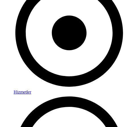
Hizmetler