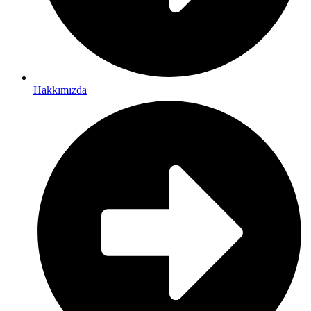
Hakkımızda