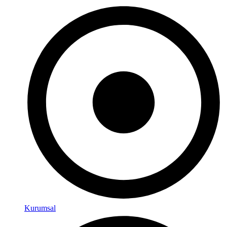
Kurumsal