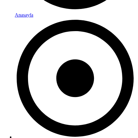
Anasayfa