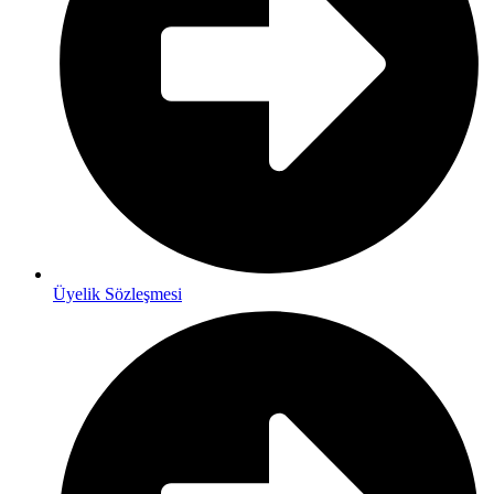
Üyelik Sözleşmesi