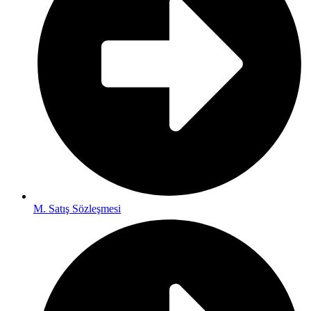
M. Satış Sözleşmesi