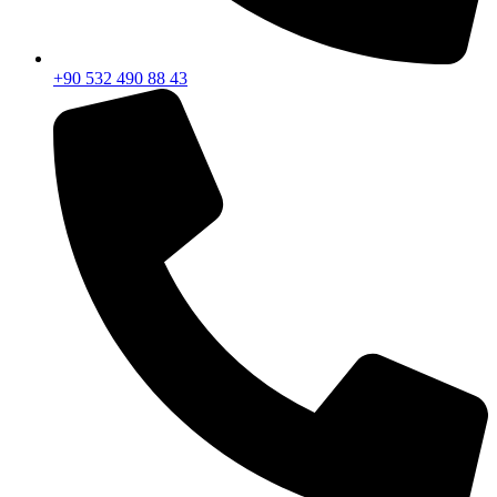
+90 532 490 88 43