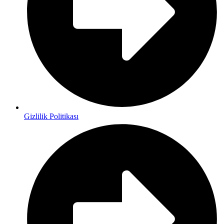
Gizlilik Politikası