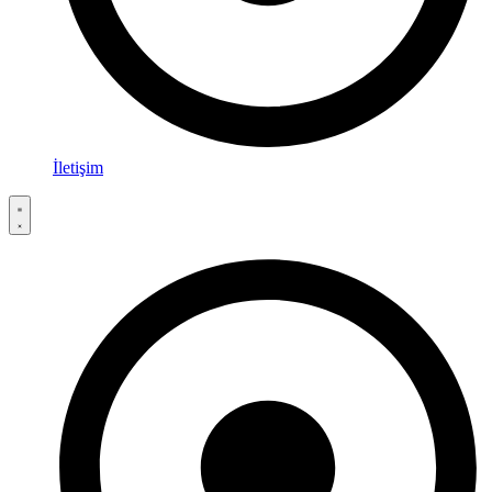
İletişim