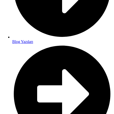
Blog Yazıları