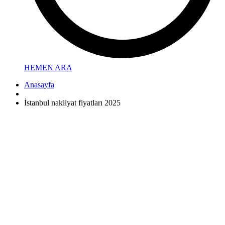
HEMEN ARA
Anasayfa
İstanbul nakliyat fiyatları 2025