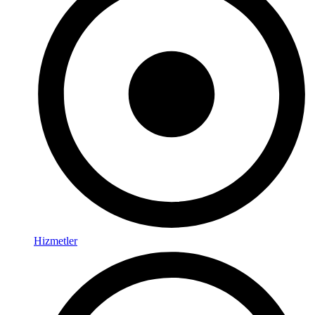
Hizmetler