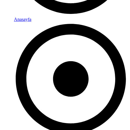
Anasayfa