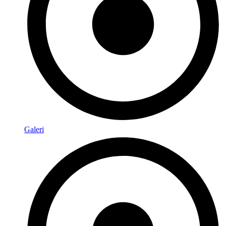
Galeri