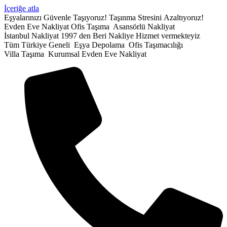
İçeriğe atla
Eşyalarınızı Güvenle Taşıyoruz!
Taşınma Stresini Azaltıyoruz!
Evden Eve Nakliyat
Ofis Taşıma
Asansörlü Nakliyat
İstanbul Nakliyat
1997 den Beri Nakliye Hizmet vermekteyiz
Tüm Türkiye Geneli
Eşya Depolama
Ofis Taşımacılığı
Villa Taşıma
Kurumsal Evden Eve Nakliyat