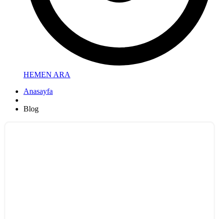
HEMEN ARA
Anasayfa
Blog