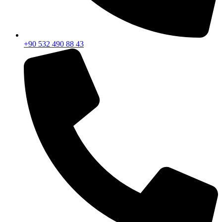
+90 532 490 88 43