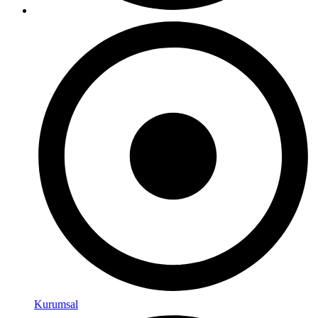
Kurumsal