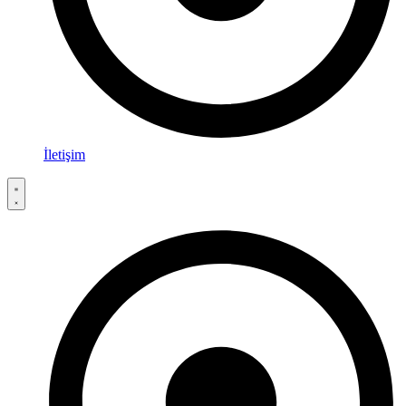
İletişim