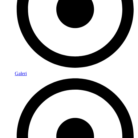
Galeri