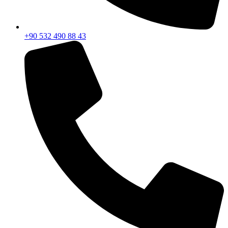
+90 532 490 88 43