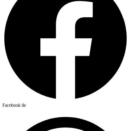
Facebook ile