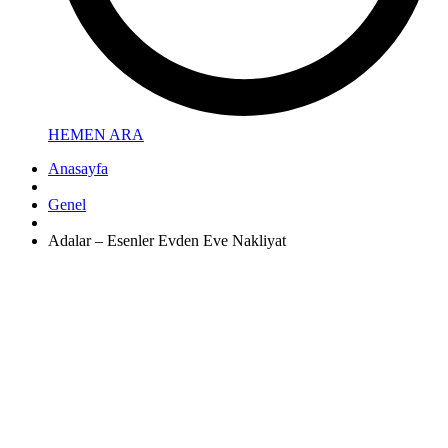
HEMEN ARA
Anasayfa
Genel
Adalar – Esenler Evden Eve Nakliyat