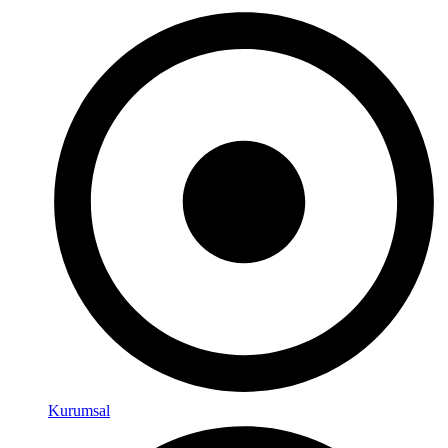
Kurumsal