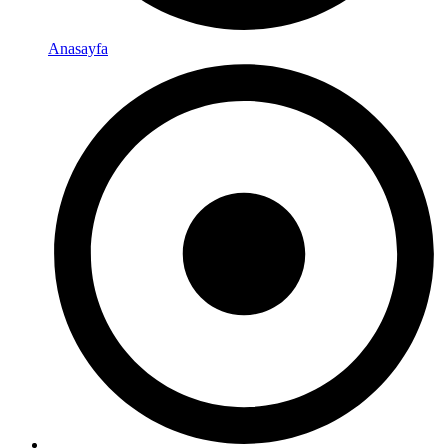
Anasayfa