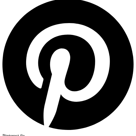
Pinterest ile