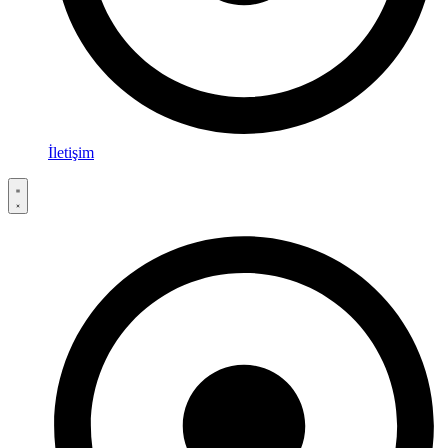
İletişim