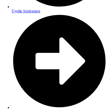
Üyelik Sözleşmesi