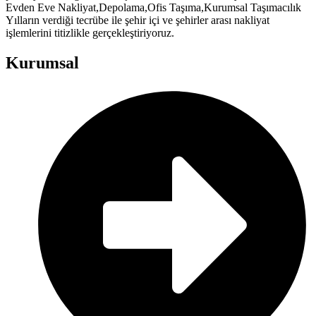
Evden Eve Nakliyat,Depolama,Ofis Taşıma,Kurumsal Taşımacılık
Yılların verdiği tecrübe ile şehir içi ve şehirler arası nakliyat
işlemlerini titizlikle gerçekleştiriyoruz.
Kurumsal