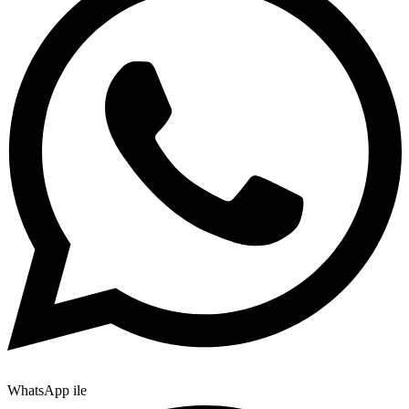
WhatsApp ile