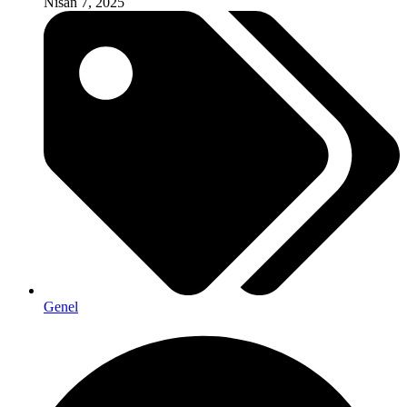
Nisan 7, 2025
Genel