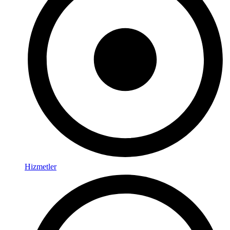
Hizmetler