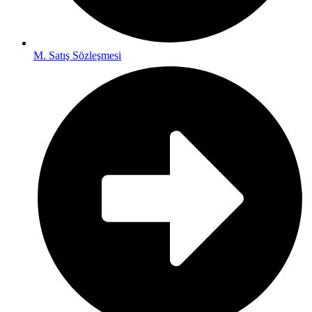
M. Satış Sözleşmesi