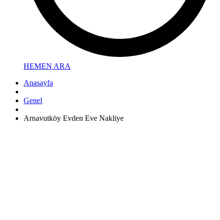
HEMEN ARA
Anasayfa
Genel
Arnavutköy Evden Eve Nakliye