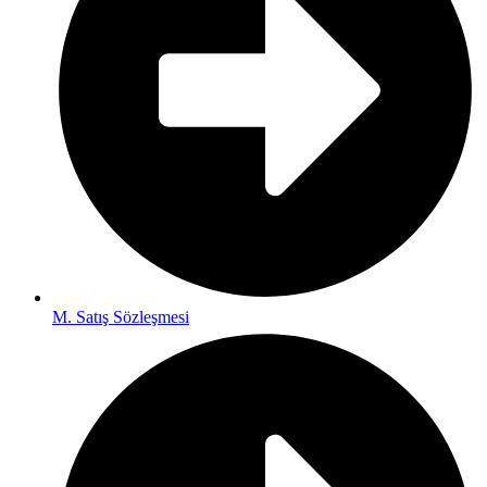
M. Satış Sözleşmesi