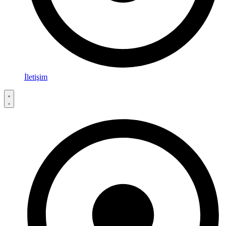
İletişim