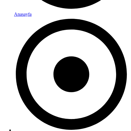
Anasayfa