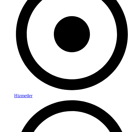
Hizmetler