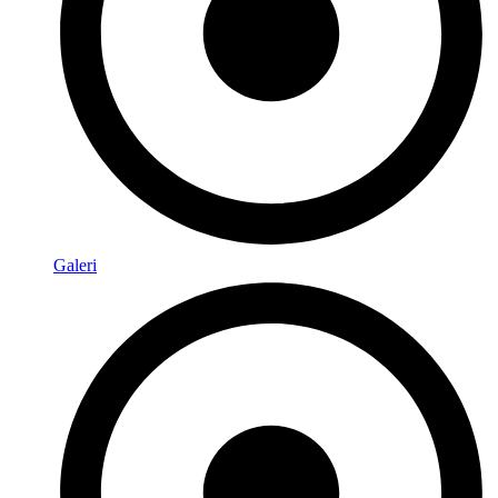
Galeri