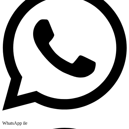
WhatsApp ile