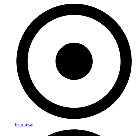
Kurumsal