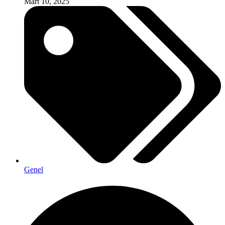
Mart 10, 2025
Genel