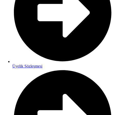
Üyelik Sözleşmesi