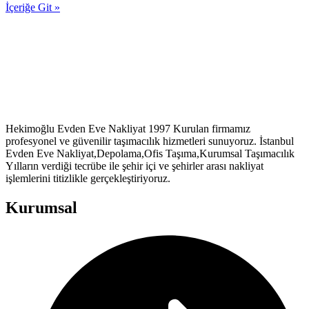
İçeriğe Git »
Hekimoğlu Evden Eve Nakliyat 1997 Kurulan firmamız
profesyonel ve güvenilir taşımacılık hizmetleri sunuyoruz. İstanbul
Evden Eve Nakliyat,Depolama,Ofis Taşıma,Kurumsal Taşımacılık
Yılların verdiği tecrübe ile şehir içi ve şehirler arası nakliyat
işlemlerini titizlikle gerçekleştiriyoruz.
Kurumsal