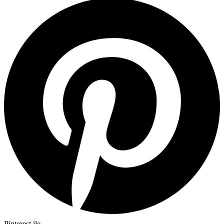
Pinterest ile