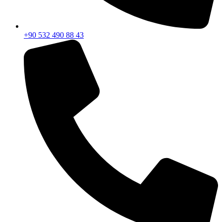
+90 532 490 88 43