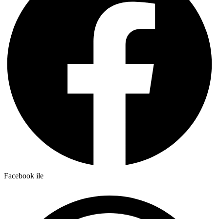
Facebook ile