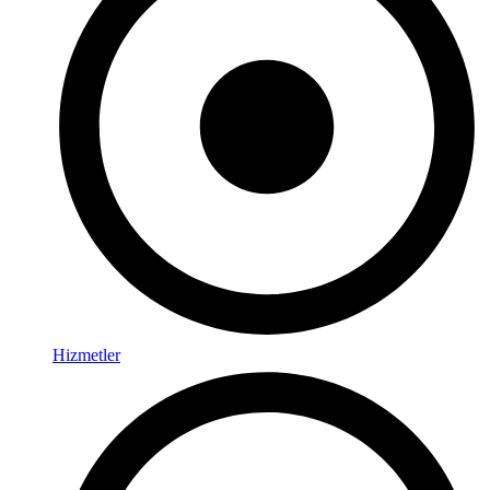
Hizmetler