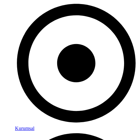
Kurumsal