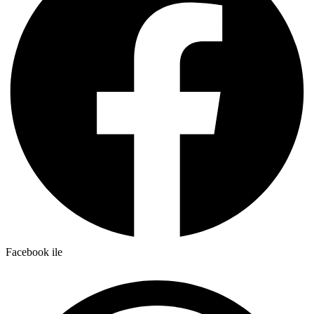
Facebook ile