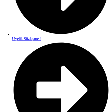
Üyelik Sözleşmesi