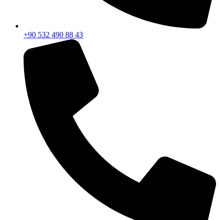
+90 532 490 88 43