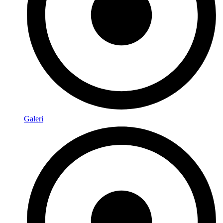
Galeri