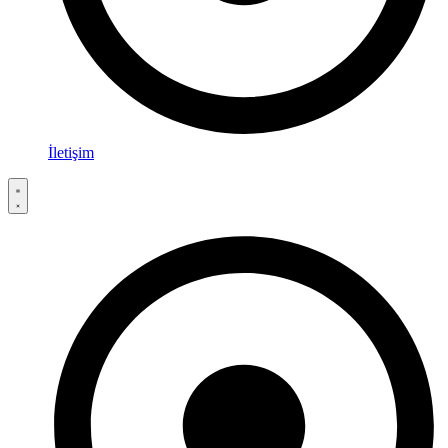
İletişim