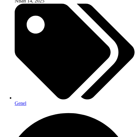
Nisan 14, 2025
Genel