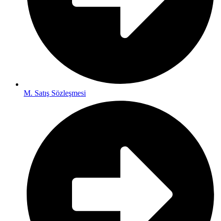
M. Satış Sözleşmesi