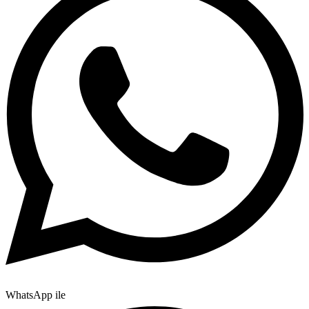
WhatsApp ile