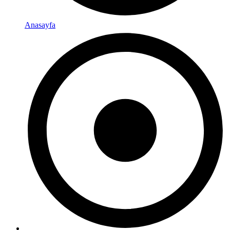
Anasayfa