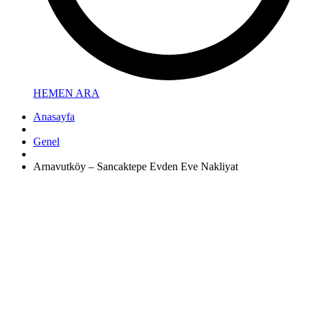
HEMEN ARA
Anasayfa
Genel
Arnavutköy – Sancaktepe Evden Eve Nakliyat