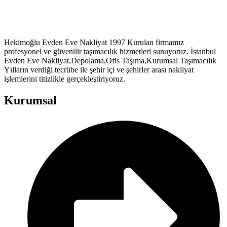
Hekimoğlu Evden Eve Nakliyat 1997 Kurulan firmamız
profesyonel ve güvenilir taşımacılık hizmetleri sunuyoruz. İstanbul
Evden Eve Nakliyat,Depolama,Ofis Taşıma,Kurumsal Taşımacılık
Yılların verdiği tecrübe ile şehir içi ve şehirler arası nakliyat
işlemlerini titizlikle gerçekleştiriyoruz.
Kurumsal