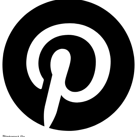
Pinterest ile