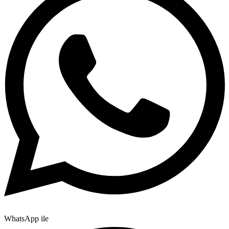
WhatsApp ile