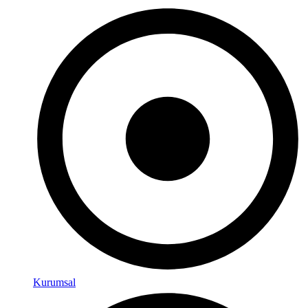
Kurumsal