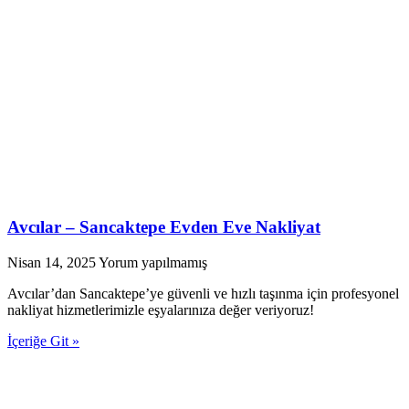
Avcılar – Sancaktepe Evden Eve Nakliyat
Nisan 14, 2025
Yorum yapılmamış
Avcılar’dan Sancaktepe’ye güvenli ve hızlı taşınma için profesyonel
nakliyat hizmetlerimizle eşyalarınıza değer veriyoruz!
İçeriğe Git »