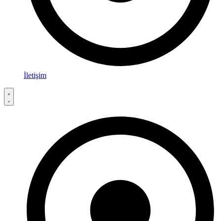
İletişim