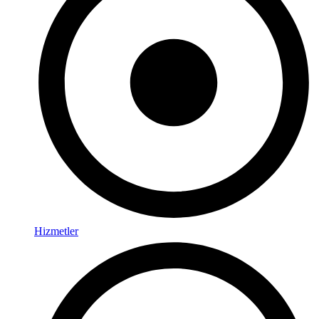
Hizmetler