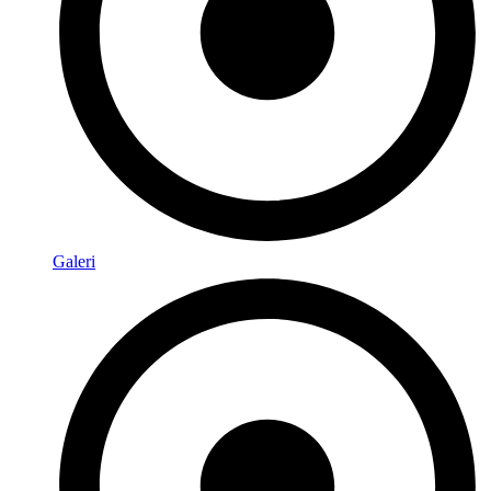
Galeri