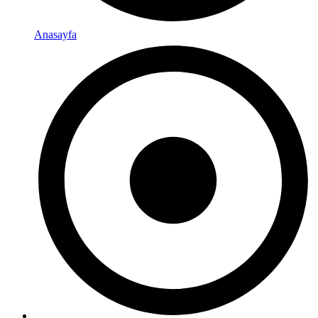
Anasayfa