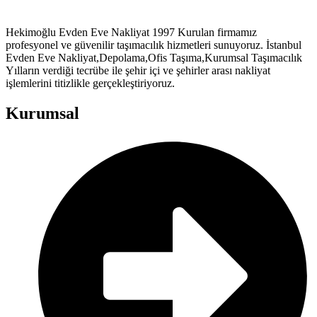
Hekimoğlu Evden Eve Nakliyat 1997 Kurulan firmamız
profesyonel ve güvenilir taşımacılık hizmetleri sunuyoruz. İstanbul
Evden Eve Nakliyat,Depolama,Ofis Taşıma,Kurumsal Taşımacılık
Yılların verdiği tecrübe ile şehir içi ve şehirler arası nakliyat
işlemlerini titizlikle gerçekleştiriyoruz.
Kurumsal