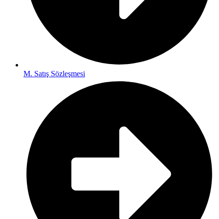
M. Satış Sözleşmesi