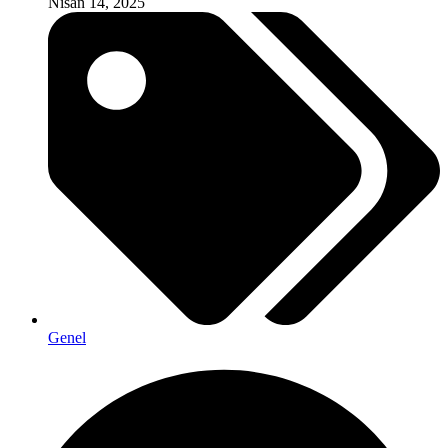
Nisan 14, 2025
Genel