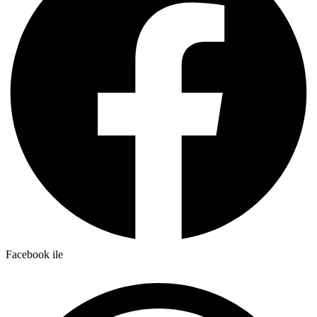
Facebook ile