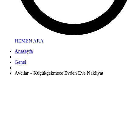
HEMEN ARA
Anasayfa
Genel
Avcılar – Küçükçekmece Evden Eve Nakliyat