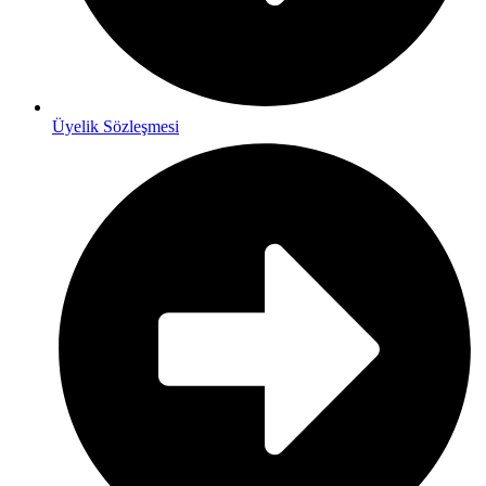
Üyelik Sözleşmesi