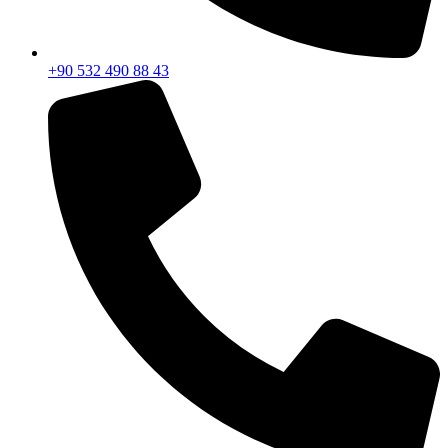
+90 532 490 88 43