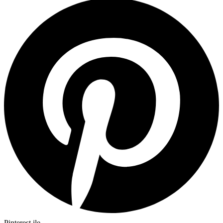
Pinterest ile