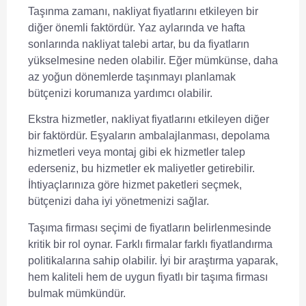
Taşınma zamanı
, nakliyat fiyatlarını etkileyen bir
diğer önemli faktördür. Yaz aylarında ve hafta
sonlarında nakliyat talebi artar, bu da fiyatların
yükselmesine neden olabilir. Eğer mümkünse, daha
az yoğun dönemlerde taşınmayı planlamak
bütçenizi korumanıza yardımcı olabilir.
Ekstra hizmetler
, nakliyat fiyatlarını etkileyen diğer
bir faktördür. Eşyaların ambalajlanması, depolama
hizmetleri veya montaj gibi ek hizmetler talep
ederseniz, bu hizmetler ek maliyetler getirebilir.
İhtiyaçlarınıza göre hizmet paketleri seçmek,
bütçenizi daha iyi yönetmenizi sağlar.
Taşıma firması
seçimi de fiyatların belirlenmesinde
kritik bir rol oynar. Farklı firmalar farklı fiyatlandırma
politikalarına sahip olabilir. İyi bir araştırma yaparak,
hem kaliteli hem de uygun fiyatlı bir taşıma firması
bulmak mümkündür.