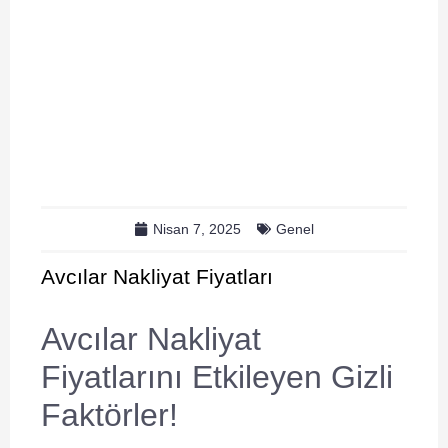
Nisan 7, 2025
Genel
Avcılar Nakliyat Fiyatları
Avcılar Nakliyat
Fiyatlarını Etkileyen Gizli
Faktörler!