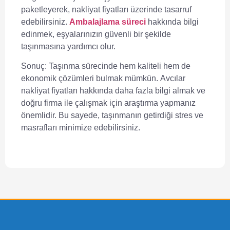
paketleyerek, nakliyat fiyatları üzerinde tasarruf
edebilirsiniz.
Ambalajlama süreci
hakkında bilgi
edinmek, eşyalarınızın güvenli bir şekilde
taşınmasına yardımcı olur.
Sonuç:
Taşınma sürecinde hem kaliteli hem de
ekonomik çözümleri bulmak mümkün.
Avcılar
nakliyat fiyatları
hakkında daha fazla bilgi almak ve
doğru firma ile çalışmak için araştırma yapmanız
önemlidir. Bu sayede, taşınmanın getirdiği stres ve
masrafları minimize edebilirsiniz.