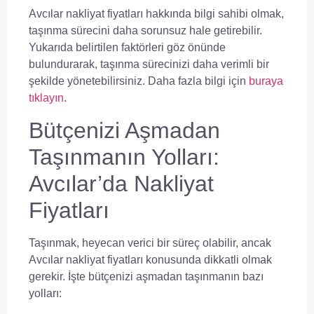
Avcılar nakliyat fiyatları
hakkında bilgi sahibi olmak,
taşınma sürecini daha sorunsuz hale getirebilir.
Yukarıda belirtilen faktörleri göz önünde
bulundurarak, taşınma sürecinizi daha verimli bir
şekilde yönetebilirsiniz. Daha fazla bilgi için
buraya
tıklayın
.
Bütçenizi Aşmadan
Taşınmanın Yolları:
Avcılar’da Nakliyat
Fiyatları
Taşınmak, heyecan verici bir süreç olabilir, ancak
Avcılar nakliyat fiyatları
konusunda dikkatli olmak
gerekir. İşte bütçenizi aşmadan taşınmanın bazı
yolları: