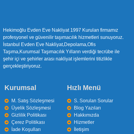
Hekimoğlu Evden Eve Nakliyat 1997 Kurulan firmamız
profesyonel ve güvenilir taşımacılık hizmetleri sunuyoruz.
İstanbul Evden Eve Nakliyat,Depolama,Ofis
Taşıma,Kurumsal Taşımacılık Yılların verdiği tecrübe ile
şehir içi ve şehirler arası nakliyat işlemlerini titizlikle
gerçekleştiriyoruz.
Kurumsal
Hızlı Menü
M. Satış Sözleşmesi
S. Sorulan Sorular
Üyelik Sözleşmesi
Blog Yazıları
Gizlilik Politikası
Hakkımızda
Çerez Politikası
Hizmetler
İade Koşulları
İletişim