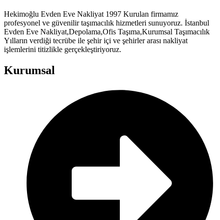
Hekimoğlu Evden Eve Nakliyat 1997 Kurulan firmamız
profesyonel ve güvenilir taşımacılık hizmetleri sunuyoruz. İstanbul
Evden Eve Nakliyat,Depolama,Ofis Taşıma,Kurumsal Taşımacılık
Yılların verdiği tecrübe ile şehir içi ve şehirler arası nakliyat
işlemlerini titizlikle gerçekleştiriyoruz.
Kurumsal