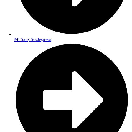
M. Satış Sözleşmesi