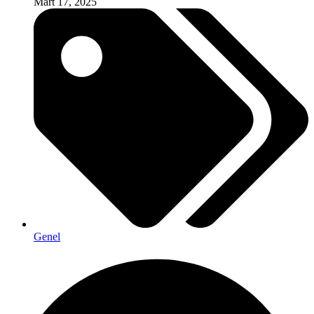
Mart 17, 2025
Genel