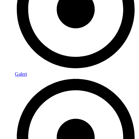
Galeri