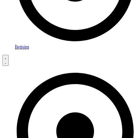
İletişim