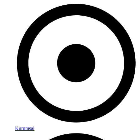
Kurumsal