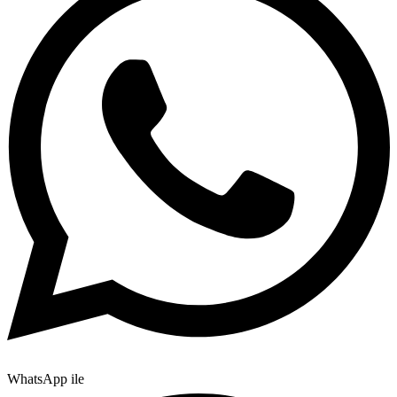
WhatsApp ile