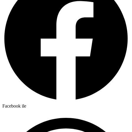
Facebook ile