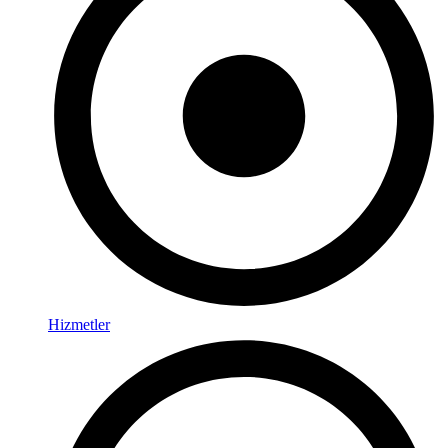
Hizmetler