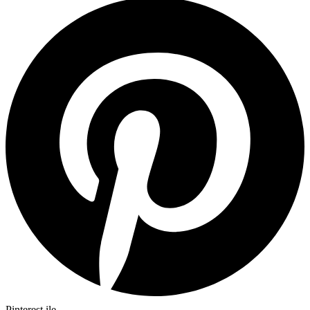
Pinterest ile