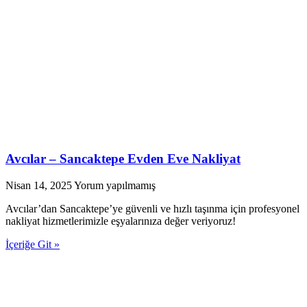
Avcılar – Sancaktepe Evden Eve Nakliyat
Nisan 14, 2025
Yorum yapılmamış
Avcılar’dan Sancaktepe’ye güvenli ve hızlı taşınma için profesyonel
nakliyat hizmetlerimizle eşyalarınıza değer veriyoruz!
İçeriğe Git »