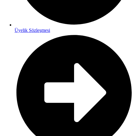
Üyelik Sözleşmesi