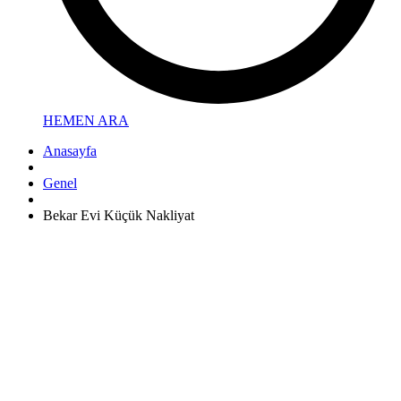
HEMEN ARA
Anasayfa
Genel
Bekar Evi Küçük Nakliyat