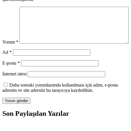
Yorum
*
Ad
*
E-posta
*
İnternet sitesi
Daha sonraki yorumlarımda kullanılması için adım, e-posta
adresim ve site adresim bu tarayıcıya kaydedilsin.
Son Paylaşılan Yazılar