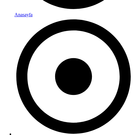
Anasayfa