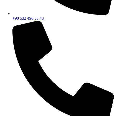
+90 532 490 88 43