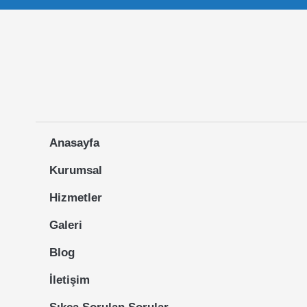
Anasayfa
Kurumsal
Hizmetler
Galeri
Blog
İletişim