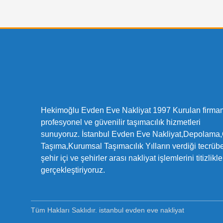
Hekimoğlu Evden Eve Nakliyat 1997 Kurulan firma
profesyonel ve güvenilir taşımacılık hizmetleri
sunuyoruz. İstanbul Evden Eve Nakliyat,Depolama,
Taşıma,Kurumsal Taşımacılık Yılların verdiği tecrübe
şehir içi ve şehirler arası nakliyat işlemlerini titizlikle
gerçekleştiriyoruz.
Tüm Hakları Saklıdır. istanbul evden eve nakliyat