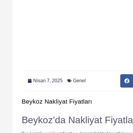
Nisan 7, 2025
Genel
Beykoz Nakliyat Fiyatları
Beykoz’da Nakliyat Fiyatlar