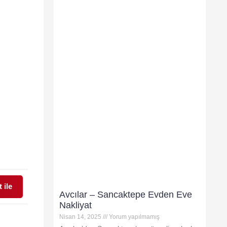
 ile
Avcılar – Sancaktepe Evden Eve
Nakliyat
Nisan 14, 2025
Yorum yapılmamış