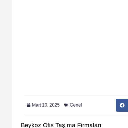
Mart 10, 2025
Genel
Beykoz Ofis Taşıma Firmaları