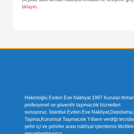
tıklayın
.
Hekimoğlu Evden Eve Nakliyat 1997 Kurulan firma
profesyonel ve güvenilir taşımacılık hizmetleri
sunuyoruz. İstanbul Evden Eve Nakliyat,Depolama,
Taşıma,Kurumsal Taşımacılık Yılların verdiği tecrübe
şehir içi ve şehirler arası nakliyat işlemlerini titizlikle
gerçekleştiriyoruz.