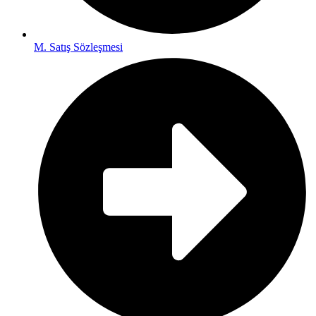
M. Satış Sözleşmesi