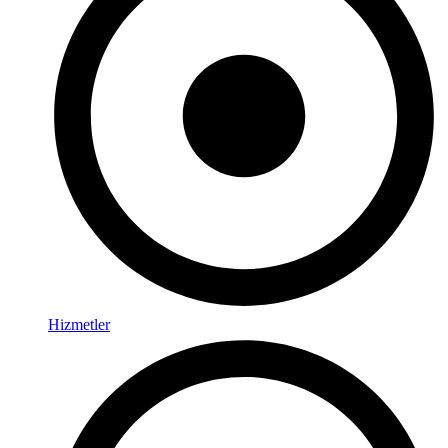
Hizmetler