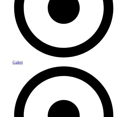
Galeri