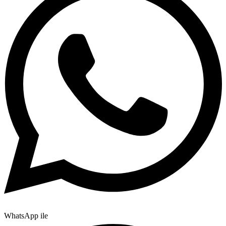
WhatsApp ile