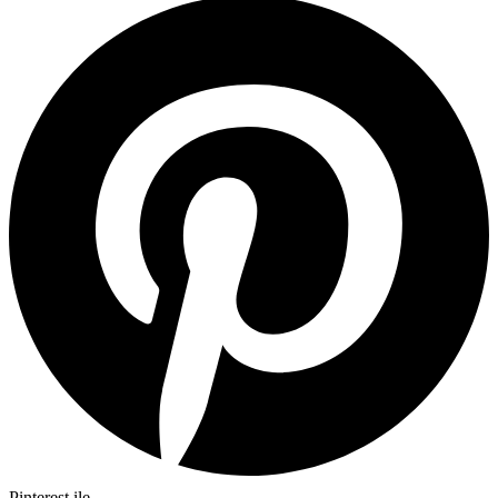
Pinterest ile