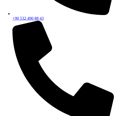
+90 532 490 88 43