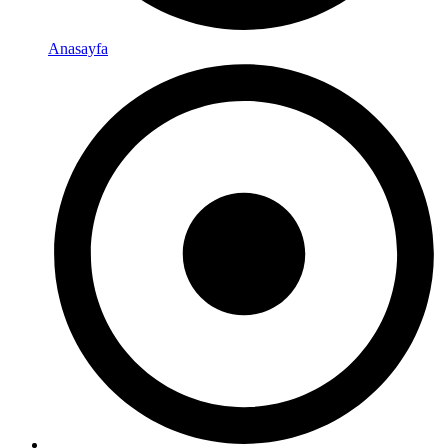
Anasayfa