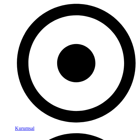
Kurumsal