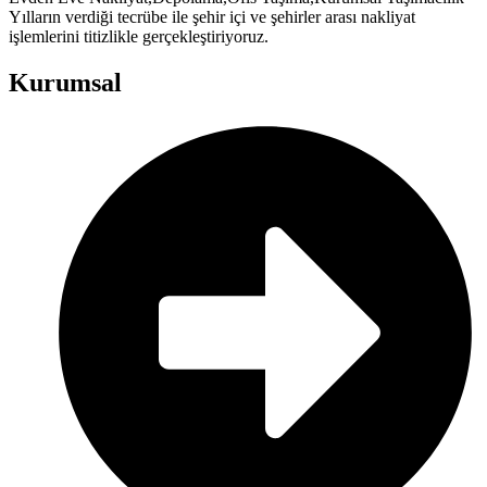
Yılların verdiği tecrübe ile şehir içi ve şehirler arası nakliyat
işlemlerini titizlikle gerçekleştiriyoruz.
Kurumsal