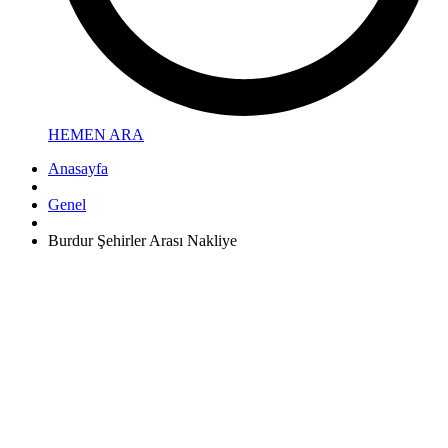
HEMEN ARA
Anasayfa
Genel
Burdur Şehirler Arası Nakliye