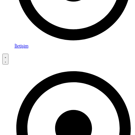
İletişim