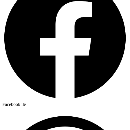
Facebook ile