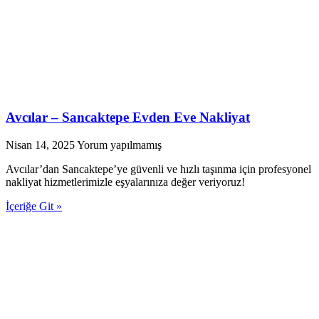
Avcılar – Sancaktepe Evden Eve Nakliyat
Nisan 14, 2025
Yorum yapılmamış
Avcılar’dan Sancaktepe’ye güvenli ve hızlı taşınma için profesyonel
nakliyat hizmetlerimizle eşyalarınıza değer veriyoruz!
İçeriğe Git »