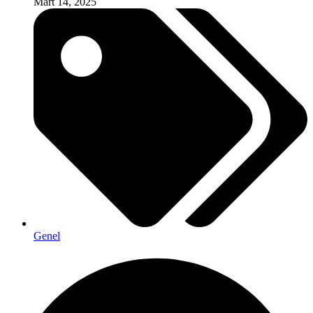
Mart 14, 2025
Genel