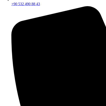
+90 532 490 88 43