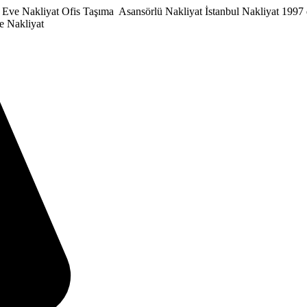
 Eve Nakliyat
Ofis Taşıma
Asansörlü Nakliyat
İstanbul Nakliyat
1997 
e Nakliyat