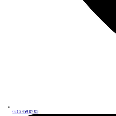
0216 459 07 95