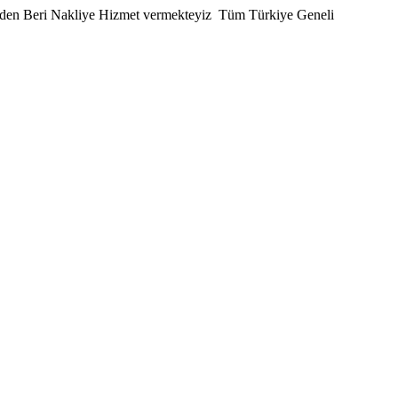
den Beri Nakliye Hizmet vermekteyiz
Tüm Türkiye Geneli