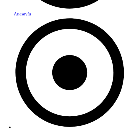
Anasayfa