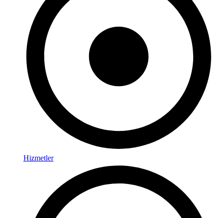
Hizmetler