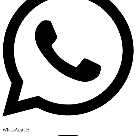
WhatsApp ile