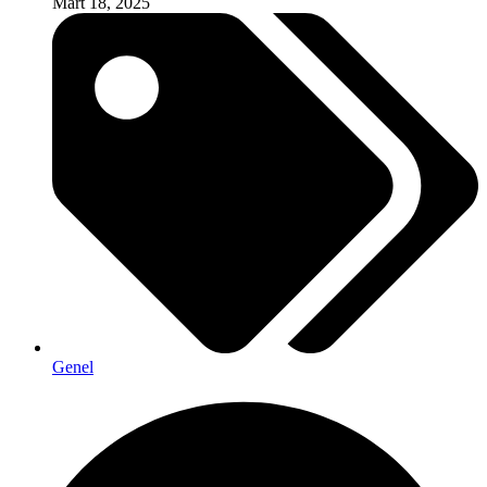
Mart 18, 2025
Genel