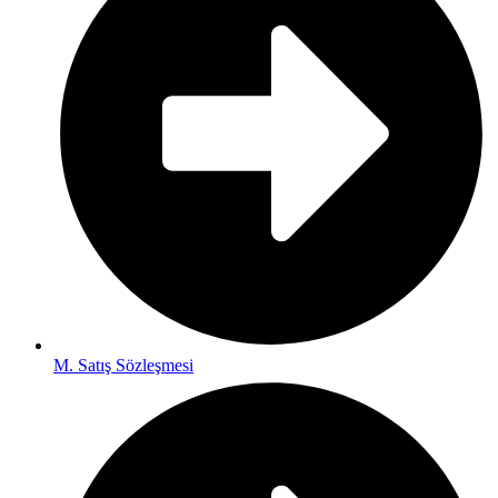
M. Satış Sözleşmesi