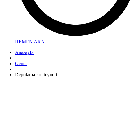
HEMEN ARA
Anasayfa
Genel
Depolama konteyneri