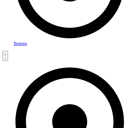
İletişim