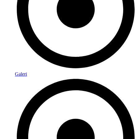
Galeri