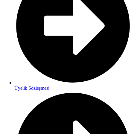
Üyelik Sözleşmesi