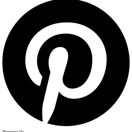
Pinterest ile