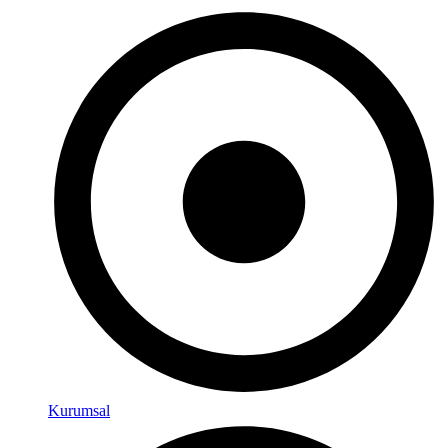
Kurumsal