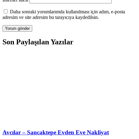
Daha sonraki yorumlarımda kullanılması için adım, e-posta
adresim ve site adresim bu tarayıcıya kaydedilsin.
Son Paylaşılan Yazılar
Avcılar – Sancaktepe Evden Eve Nakliyat