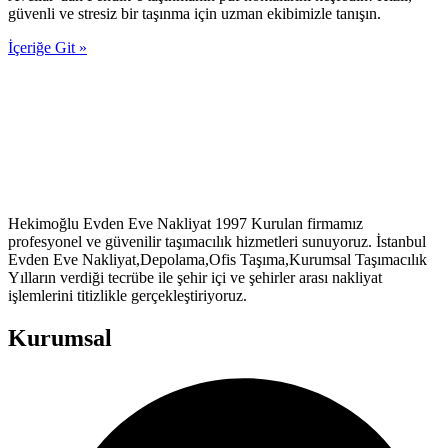
güvenli ve stresiz bir taşınma için uzman ekibimizle tanışın.
İçeriğe Git »
Hekimoğlu Evden Eve Nakliyat 1997 Kurulan firmamız
profesyonel ve güvenilir taşımacılık hizmetleri sunuyoruz. İstanbul
Evden Eve Nakliyat,Depolama,Ofis Taşıma,Kurumsal Taşımacılık
Yılların verdiği tecrübe ile şehir içi ve şehirler arası nakliyat
işlemlerini titizlikle gerçekleştiriyoruz.
Kurumsal