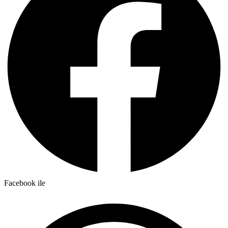
Facebook ile