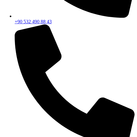
+90 532 490 88 43