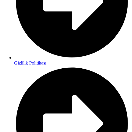
Gizlilik Politikası