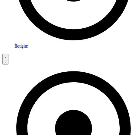
İletişim