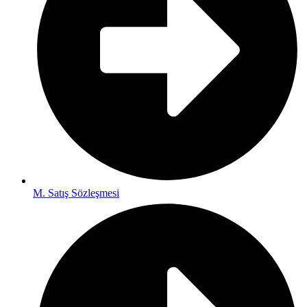
M. Satış Sözleşmesi