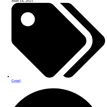
Mart 14, 2025
Genel