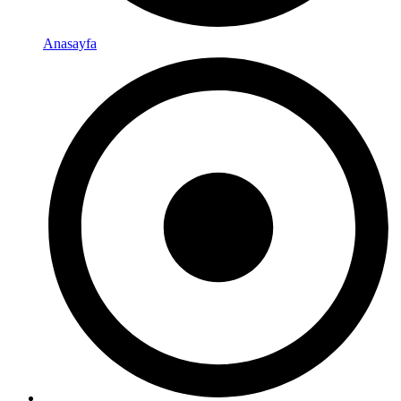
Anasayfa