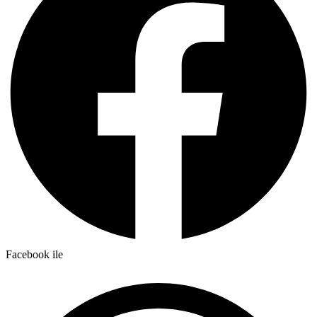
Facebook ile