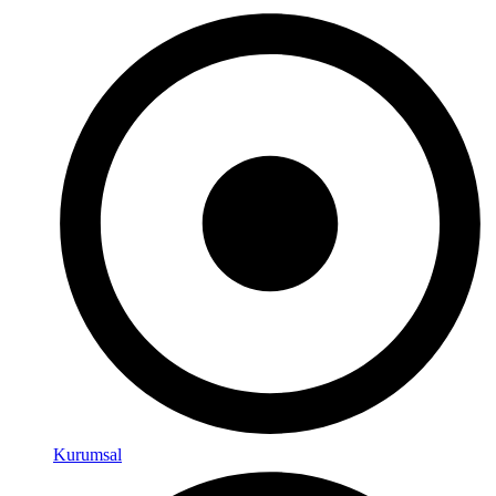
Kurumsal