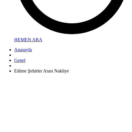
HEMEN ARA
Anasayfa
Genel
Edirne Şehirler Arası Nakliye