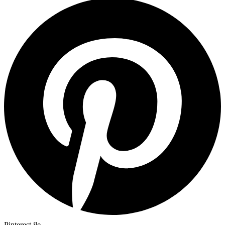
Pinterest ile