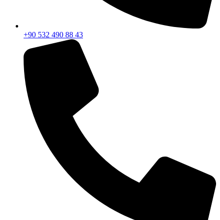
+90 532 490 88 43