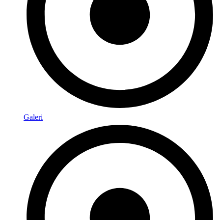
Galeri