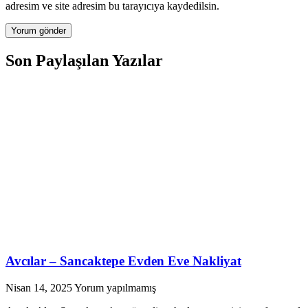
adresim ve site adresim bu tarayıcıya kaydedilsin.
Son Paylaşılan Yazılar
Avcılar – Sancaktepe Evden Eve Nakliyat
Nisan 14, 2025
Yorum yapılmamış