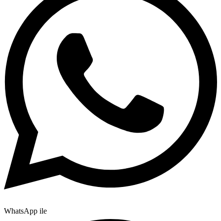
WhatsApp ile