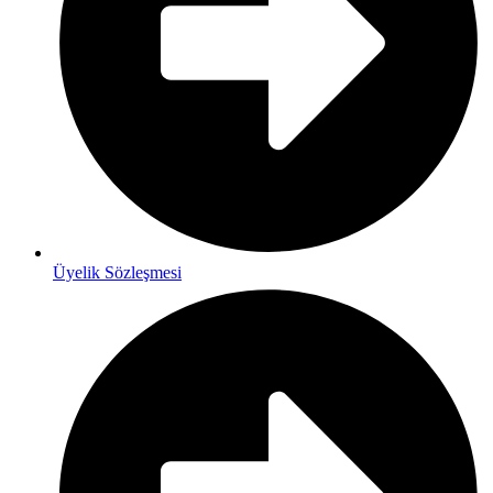
Üyelik Sözleşmesi