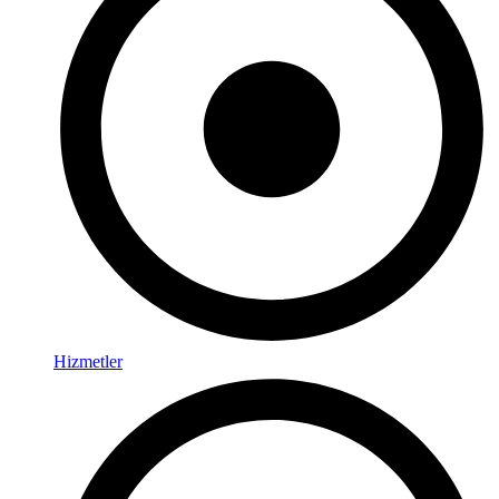
Hizmetler