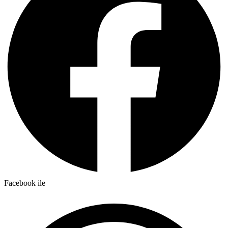
Facebook ile