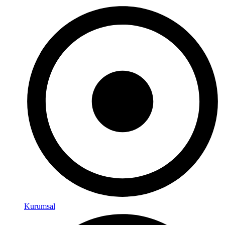
Kurumsal