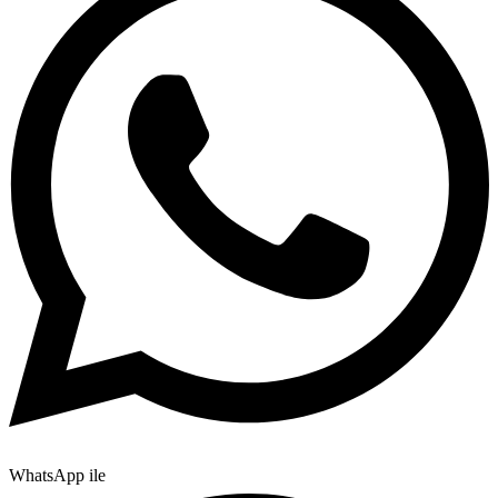
WhatsApp ile