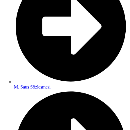
M. Satış Sözleşmesi