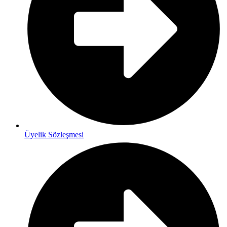
Üyelik Sözleşmesi