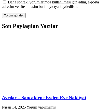
Daha sonraki yorumlarımda kullanılması için adım, e-posta
adresim ve site adresim bu tarayıcıya kaydedilsin.
Son Paylaşılan Yazılar
Avcılar – Sancaktepe Evden Eve Nakliyat
Nisan 14, 2025
Yorum yapılmamış