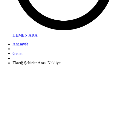
HEMEN ARA
Anasayfa
Genel
Elazığ Şehirler Arası Nakliye