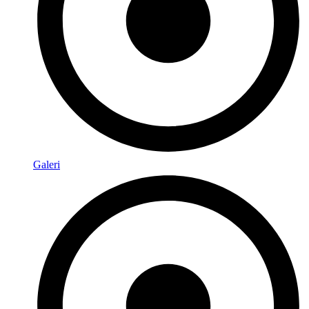
Galeri