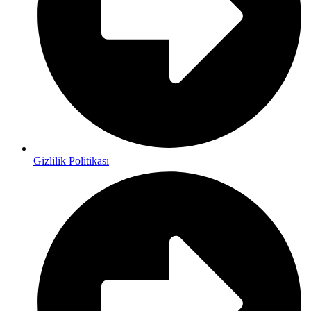
Gizlilik Politikası