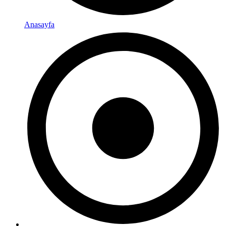
Anasayfa