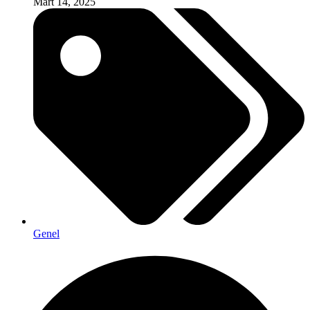
Mart 14, 2025
Genel