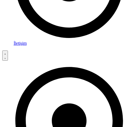
İletişim