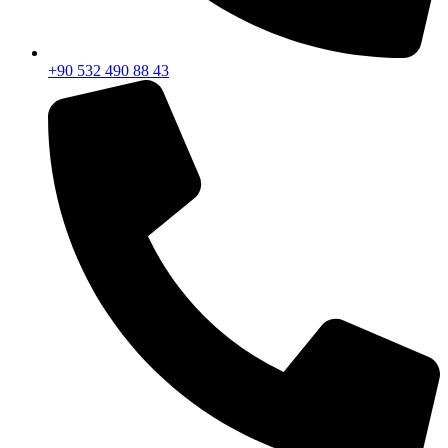
+90 532 490 88 43