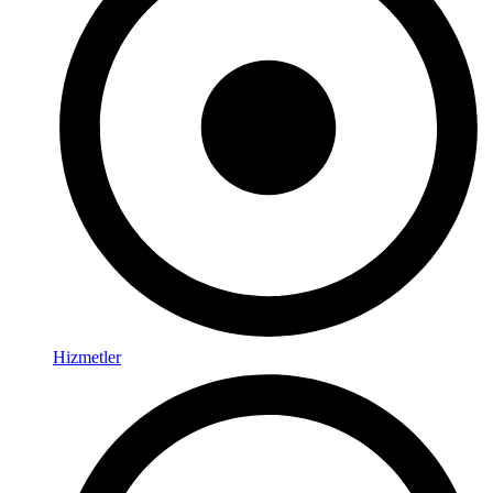
Hizmetler