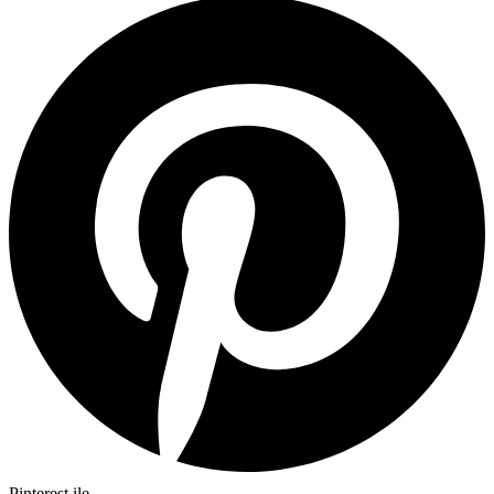
Pinterest ile