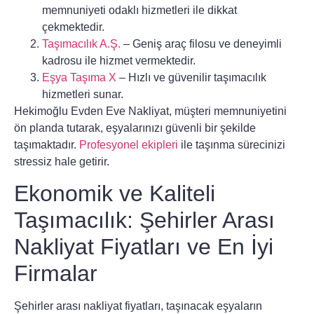
memnuniyeti odaklı hizmetleri ile dikkat
çekmektedir.
Taşımacılık A.Ş.
– Geniş araç filosu ve deneyimli
kadrosu ile hizmet vermektedir.
Eşya Taşıma X
– Hızlı ve güvenilir taşımacılık
hizmetleri sunar.
Hekimoğlu Evden Eve Nakliyat
, müşteri memnuniyetini
ön planda tutarak, eşyalarınızı güvenli bir şekilde
taşımaktadır.
Profesyonel ekipleri
ile taşınma sürecinizi
stressiz hale getirir.
Ekonomik ve Kaliteli
Taşımacılık: Şehirler Arası
Nakliyat Fiyatları ve En İyi
Firmalar
Şehirler arası nakliyat fiyatları
, taşınacak eşyaların