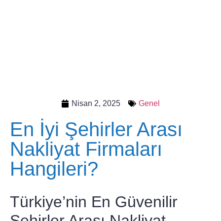
Nisan 2, 2025
Genel
En İyi Şehirler Arası
Nakliyat Firmaları
Hangileri?
Türkiye’nin En Güvenilir
Şehirler Arası Nakliyat