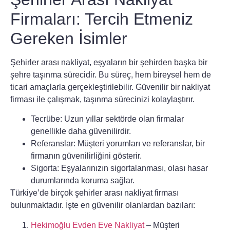
Firmaları: Tercih Etmeniz
Gereken İsimler
Şehirler arası nakliyat, eşyaların bir şehirden başka bir
şehre taşınma sürecidir. Bu süreç, hem bireysel hem de
ticari amaçlarla gerçekleştirilebilir. Güvenilir bir nakliyat
firması ile çalışmak, taşınma sürecinizi kolaylaştırır.
Tecrübe:
Uzun yıllar sektörde olan firmalar
genellikle daha güvenilirdir.
Referanslar:
Müşteri yorumları ve referanslar, bir
firmanın güvenilirliğini gösterir.
Sigorta:
Eşyalarınızın sigortalanması, olası hasar
durumlarında koruma sağlar.
Türkiye’de birçok şehirler arası nakliyat firması
bulunmaktadır. İşte en güvenilir olanlardan bazıları:
Hekimoğlu Evden Eve Nakliyat
– Müşteri