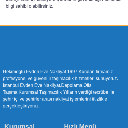
bilgi sahibi olabilirsiniz.
Hekimoğlu Evden Eve Nakliyat 1997 Kurulan firmamız
profesyonel ve güvenilir taşımacılık hizmetleri sunuyoruz.
İstanbul Evden Eve Nakliyat,Depolama,Ofis
Taşıma,Kurumsal Taşımacılık Yılların verdiği tecrübe ile
şehir içi ve şehirler arası nakliyat işlemlerini titizlikle
gerçekleştiriyoruz.
Kurumsal
Hızlı Menü