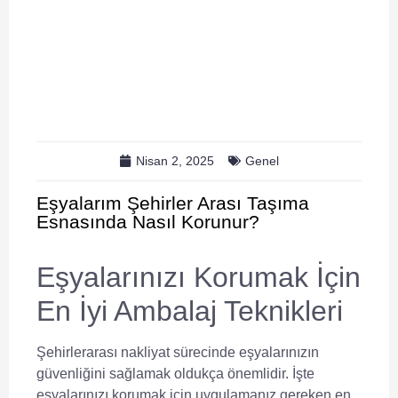
Nisan 2, 2025
Genel
Eşyalarım Şehirler Arası Taşıma
Esnasında Nasıl Korunur?
Eşyalarınızı Korumak İçin
En İyi Ambalaj Teknikleri
Şehirlerarası nakliyat sürecinde eşyalarınızın
güvenliğini sağlamak oldukça önemlidir. İşte
eşyalarınızı korumak için uygulamanız gereken en