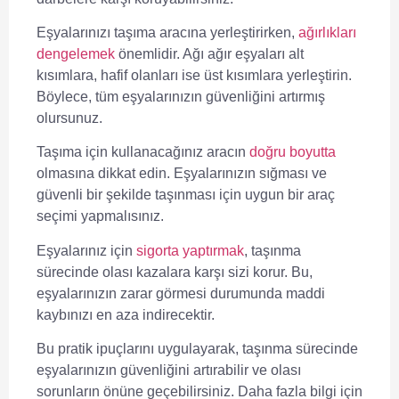
Eşyalarınızı taşıma aracına yerleştirirken,
ağırlıkları
dengelemek
önemlidir. Ağı ağır eşyaları alt
kısımlara, hafif olanları ise üst kısımlara yerleştirin.
Böylece, tüm eşyalarınızın güvenliğini artırmış
olursunuz.
Taşıma için kullanacağınız aracın
doğru boyutta
olmasına dikkat edin. Eşyalarınızın sığması ve
güvenli bir şekilde taşınması için uygun bir araç
seçimi yapmalısınız.
Eşyalarınız için
sigorta yaptırmak
, taşınma
sürecinde olası kazalara karşı sizi korur. Bu,
eşyalarınızın zarar görmesi durumunda maddi
kaybınızı en aza indirecektir.
Bu pratik ipuçlarını uygulayarak, taşınma sürecinde
eşyalarınızın güvenliğini artırabilir ve olası
sorunların önüne geçebilirsiniz. Daha fazla bilgi için