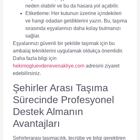
neden olabilir ve bu da hasara yol açabilir.
Etiketleme:
Her kutunun üzerine içindekileri
ve hangi odadan geldiklerini yazın. Bu, taşıma
sırasında eşyalarınızı daha kolay bulmanızı
sağlar.
Eşyalarınızı güvenli bir şekilde taşımak için bu
ambalaj tekniklerini uygulamak oldukça önemlidir.
Daha fazla bilgi için
hekimogluevdenevenakliye.com
adresini ziyaret
edebilirsiniz.
Şehirler Arası Taşıma
Sürecinde Profesyonel
Destek Almanın
Avantajları
Şehirlerarası taşımacılık, tecrübe ve bilgi gerektiren