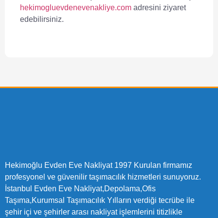
hekimogluevdenevenakliye.com
adresini ziyaret
edebilirsiniz.
Hekimoğlu Evden Eve Nakliyat 1997 Kurulan firmamız
profesyonel ve güvenilir taşımacılık hizmetleri sunuyoruz.
İstanbul Evden Eve Nakliyat,Depolama,Ofis
Taşıma,Kurumsal Taşımacılık Yılların verdiği tecrübe ile
şehir içi ve şehirler arası nakliyat işlemlerini titizlikle