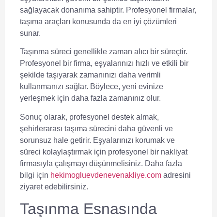
sağlayacak donanıma sahiptir. Profesyonel firmalar,
taşıma araçları
konusunda da en iyi çözümleri
sunar.
Taşınma süreci genellikle zaman alıcı bir süreçtir.
Profesyonel bir firma, eşyalarınızı hızlı ve etkili bir
şekilde taşıyarak zamanınızı daha verimli
kullanmanızı sağlar. Böylece, yeni evinize
yerleşmek için daha fazla zamanınız olur.
Sonuç olarak,
profesyonel destek
almak,
şehirlerarası taşıma sürecini daha güvenli ve
sorunsuz hale getirir. Eşyalarınızı korumak ve
süreci kolaylaştırmak için profesyonel bir nakliyat
firmasıyla çalışmayı düşünmelisiniz. Daha fazla
bilgi için
hekimogluevdenevenakliye.com
adresini
ziyaret edebilirsiniz.
Taşınma Esnasında