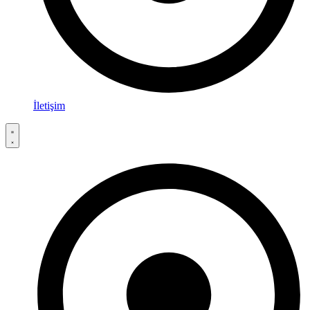
İletişim