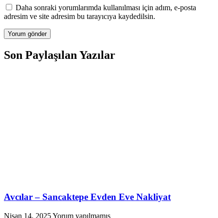
Daha sonraki yorumlarımda kullanılması için adım, e-posta
adresim ve site adresim bu tarayıcıya kaydedilsin.
Son Paylaşılan Yazılar
Avcılar – Sancaktepe Evden Eve Nakliyat
Nisan 14, 2025
Yorum yapılmamış