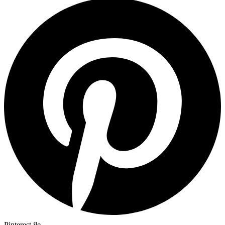
Pinterest ile