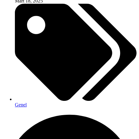
Mart 18, 2025
Genel