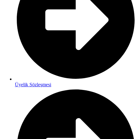
Üyelik Sözleşmesi