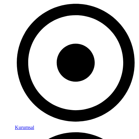
Kurumsal