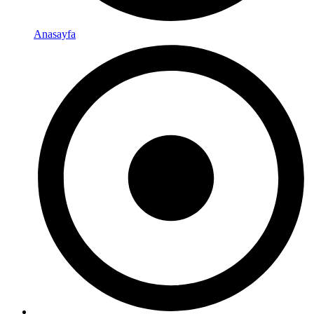
Anasayfa