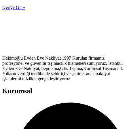
İçeriğe Git »
Hekimoğlu Evden Eve Nakliyat 1997 Kurulan firmamız
profesyonel ve güvenilir taşımacılık hizmetleri sunuyoruz. İstanbul
Evden Eve Nakliyat,Depolama,Ofis Taşıma,Kurumsal Taşımacılık
Yılların verdiği tecrübe ile şehir içi ve şehirler arası nakliyat
işlemlerini titizlikle gerçekleştiriyoruz.
Kurumsal