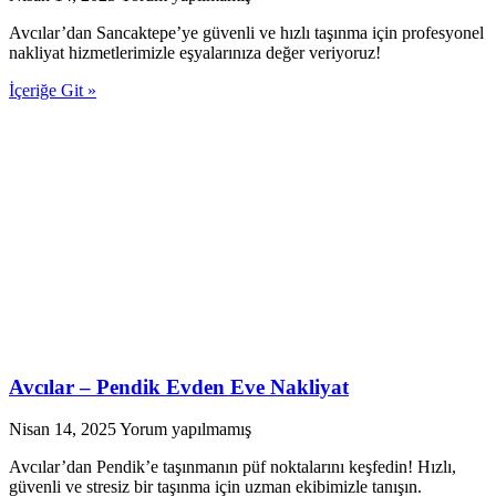
Avcılar’dan Sancaktepe’ye güvenli ve hızlı taşınma için profesyonel
nakliyat hizmetlerimizle eşyalarınıza değer veriyoruz!
İçeriğe Git »
Avcılar – Pendik Evden Eve Nakliyat
Nisan 14, 2025
Yorum yapılmamış
Avcılar’dan Pendik’e taşınmanın püf noktalarını keşfedin! Hızlı,
güvenli ve stresiz bir taşınma için uzman ekibimizle tanışın.