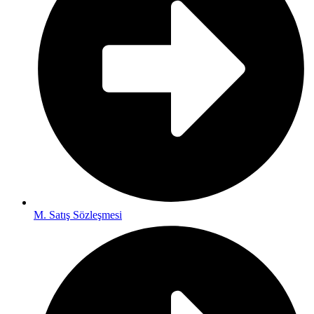
M. Satış Sözleşmesi