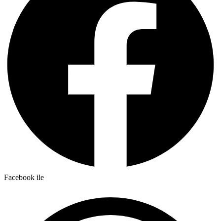
Facebook ile