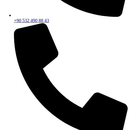
+90 532 490 88 43