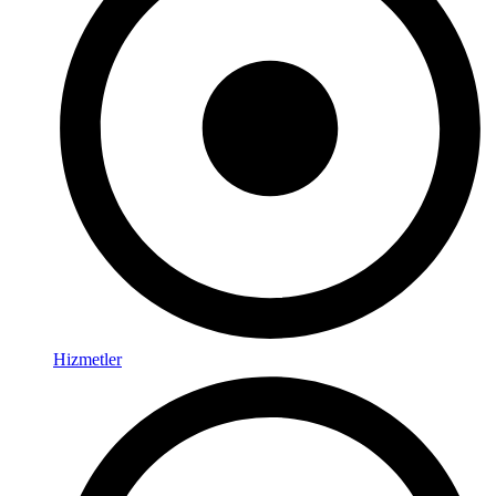
Hizmetler