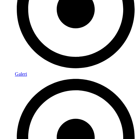
Galeri