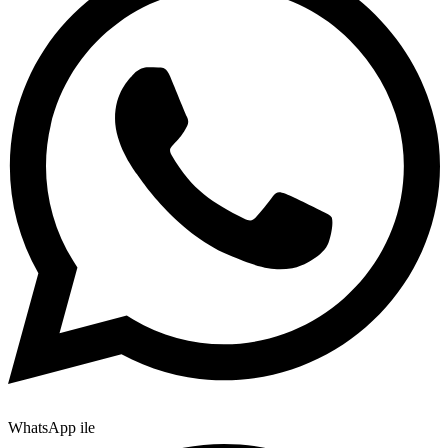
WhatsApp ile