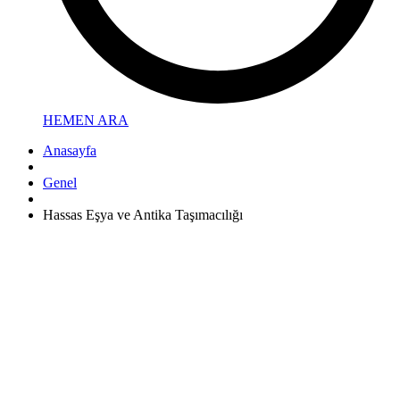
HEMEN ARA
Anasayfa
Genel
Hassas Eşya ve Antika Taşımacılığı