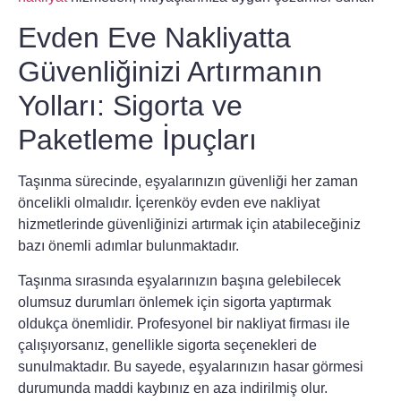
Evden Eve Nakliyatta
Güvenliğinizi Artırmanın
Yolları: Sigorta ve
Paketleme İpuçları
Taşınma sürecinde,
eşyalarınızın güvenliği
her zaman
öncelikli olmalıdır.
İçerenköy evden eve nakliyat
hizmetlerinde güvenliğinizi artırmak için atabileceğiniz
bazı önemli adımlar bulunmaktadır.
Taşınma sırasında eşyalarınızın başına gelebilecek
olumsuz durumları önlemek için
sigorta
yaptırmak
oldukça önemlidir. Profesyonel bir nakliyat firması ile
çalışıyorsanız, genellikle sigorta seçenekleri de
sunulmaktadır. Bu sayede, eşyalarınızın
hasar görmesi
durumunda maddi kaybınız en aza indirilmiş olur.