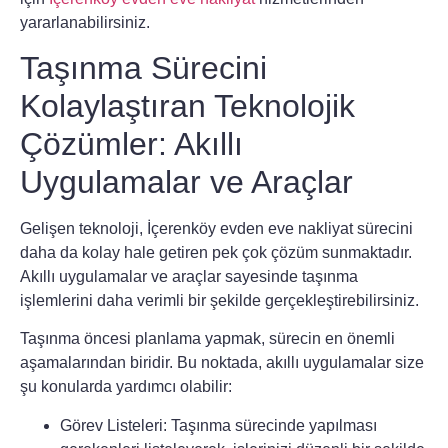
yararlanabilirsiniz.
Taşınma Sürecini
Kolaylaştıran Teknolojik
Çözümler: Akıllı
Uygulamalar ve Araçlar
Gelişen teknoloji,
İçerenköy evden eve nakliyat
sürecini
daha da kolay hale getiren pek çok çözüm sunmaktadır.
Akıllı uygulamalar ve araçlar sayesinde taşınma
işlemlerini daha verimli bir şekilde gerçekleştirebilirsiniz.
Taşınma öncesi planlama yapmak, sürecin en önemli
aşamalarından biridir. Bu noktada, akıllı uygulamalar size
şu konularda yardımcı olabilir:
Görev Listeleri:
Taşınma sürecinde yapılması