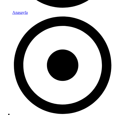
Anasayfa