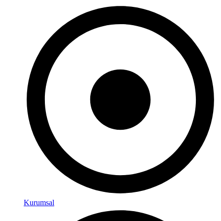
Kurumsal