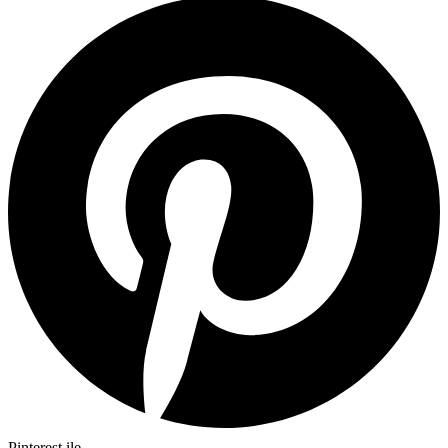
Pinterest ile