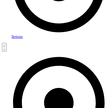
İletişim