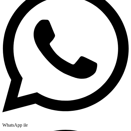
WhatsApp ile