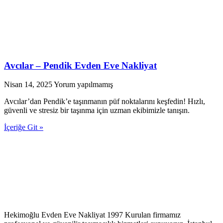
Avcılar – Pendik Evden Eve Nakliyat
Nisan 14, 2025
Yorum yapılmamış
Avcılar’dan Pendik’e taşınmanın püf noktalarını keşfedin! Hızlı,
güvenli ve stresiz bir taşınma için uzman ekibimizle tanışın.
İçeriğe Git »
Hekimoğlu Evden Eve Nakliyat 1997 Kurulan firmamız