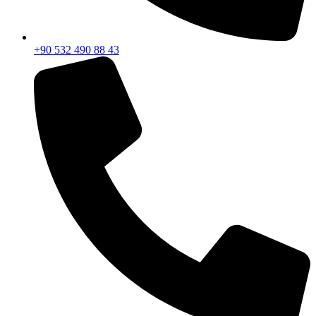
+90 532 490 88 43