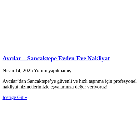
Avcılar – Sancaktepe Evden Eve Nakliyat
Nisan 14, 2025
Yorum yapılmamış
Avcılar’dan Sancaktepe’ye güvenli ve hızlı taşınma için profesyonel
nakliyat hizmetlerimizle eşyalarınıza değer veriyoruz!
İçeriğe Git »