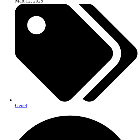
Mart 12, 2025
Genel