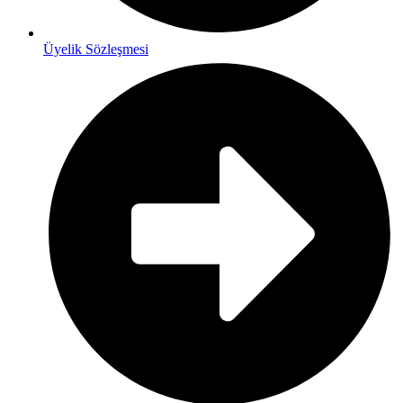
Üyelik Sözleşmesi