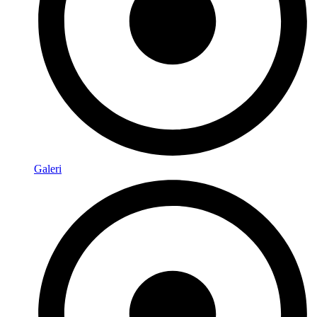
Galeri