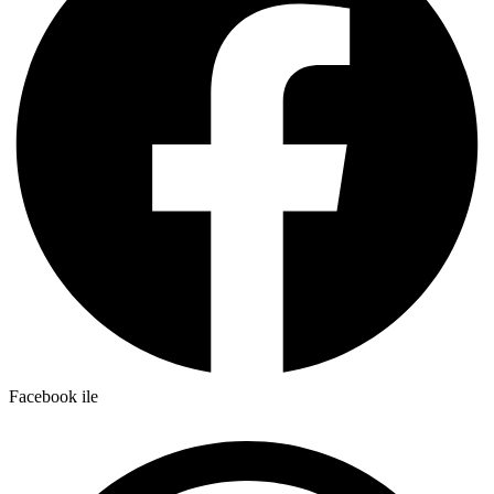
Facebook ile