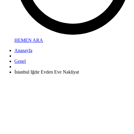
HEMEN ARA
Anasayfa
Genel
İstanbul Iğdır Evden Eve Nakliyat