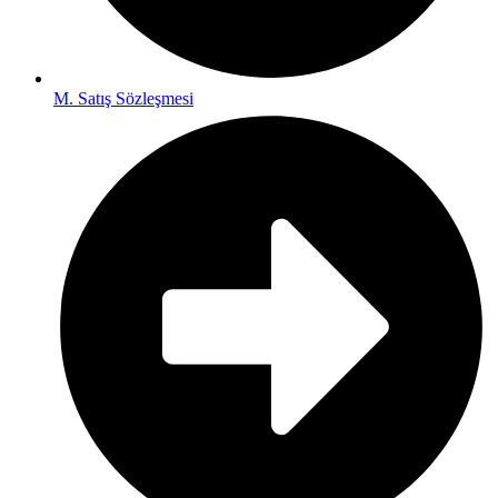
M. Satış Sözleşmesi