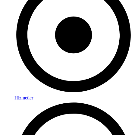
Hizmetler