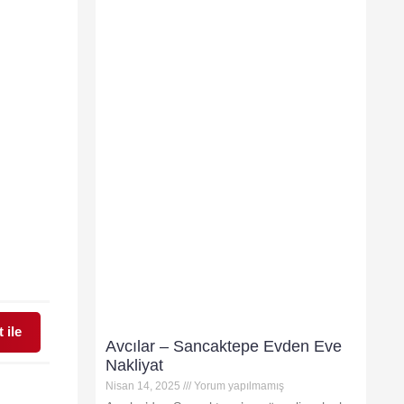
 ile
Avcılar – Sancaktepe Evden Eve
Nakliyat
Nisan 14, 2025
Yorum yapılmamış