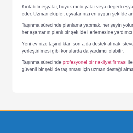
Kırılabilir eşyalar, büyük mobilyalar veya değerli eşya
eder. Uzman ekipler, eşyalarınızı en uygun şekilde amb
Taşınma sürecinde planlama yapmak, her şeyin yolun
her aşamanın planlı bir şekilde ilerlemesine yardımcı 
Yeni evinize taşındıktan sonra da destek almak isteye
yerleştirilmesi gibi konularda da yardımcı olabilir.
Taşınma sürecinde
profesyonel bir nakliyat firması
ile
güvenli bir şekilde taşınması için uzman desteği alm