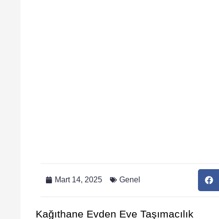
Mart 14, 2025
Genel
Kağıthane Evden Eve Taşımacılık