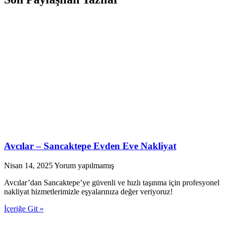
Avcılar – Sancaktepe Evden Eve Nakliyat
Nisan 14, 2025
Yorum yapılmamış
Avcılar’dan Sancaktepe’ye güvenli ve hızlı taşınma için profesyonel
nakliyat hizmetlerimizle eşyalarınıza değer veriyoruz!
İçeriğe Git »