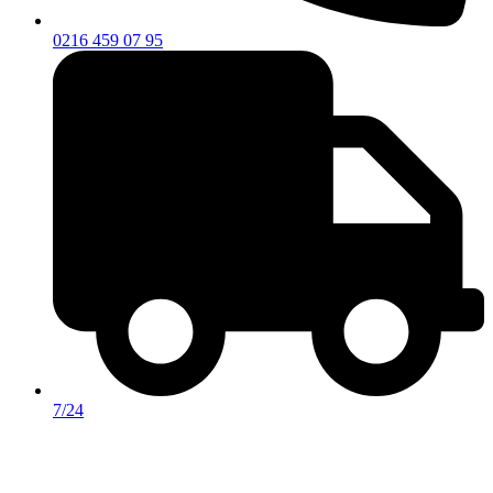
0216 459 07 95
7/24