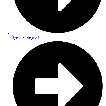
Üyelik Sözleşmesi