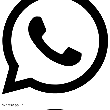
WhatsApp ile