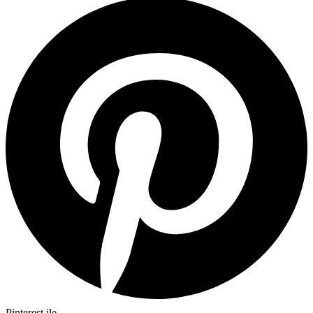
Pinterest ile