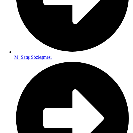
M. Satış Sözleşmesi