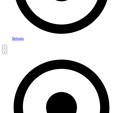
İletişim