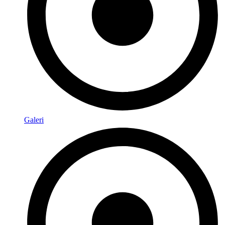
Galeri