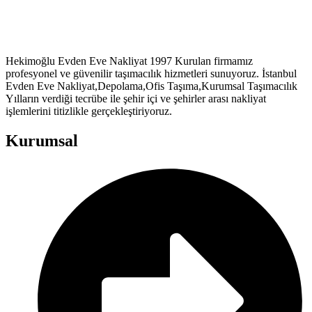
Hekimoğlu Evden Eve Nakliyat 1997 Kurulan firmamız
profesyonel ve güvenilir taşımacılık hizmetleri sunuyoruz. İstanbul
Evden Eve Nakliyat,Depolama,Ofis Taşıma,Kurumsal Taşımacılık
Yılların verdiği tecrübe ile şehir içi ve şehirler arası nakliyat
işlemlerini titizlikle gerçekleştiriyoruz.
Kurumsal