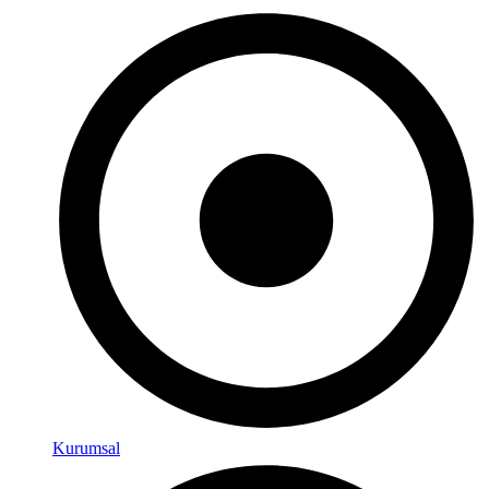
Kurumsal