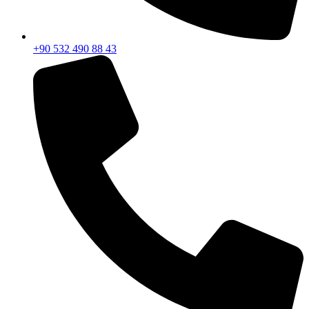
+90 532 490 88 43