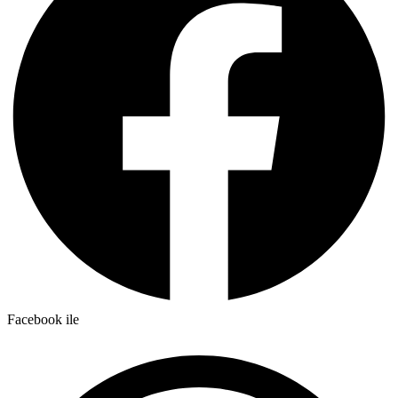
Facebook ile