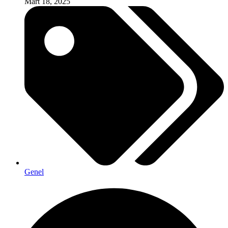
Mart 18, 2025
Genel