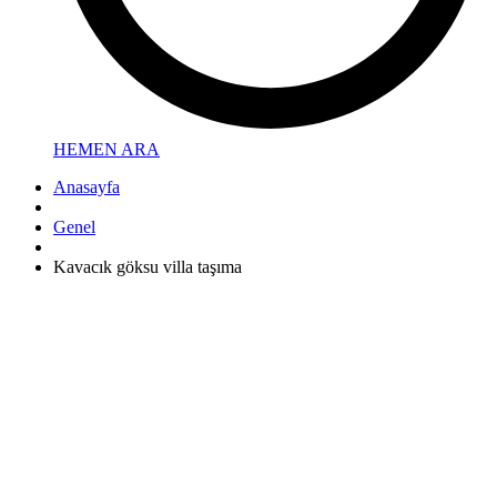
HEMEN ARA
Anasayfa
Genel
Kavacık göksu villa taşıma