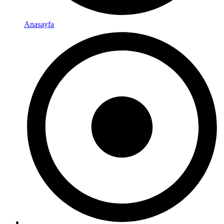
Anasayfa