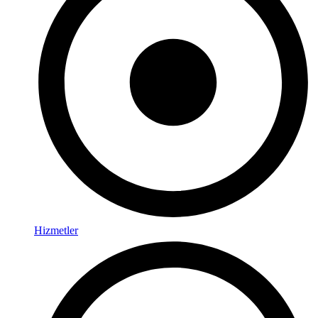
Hizmetler