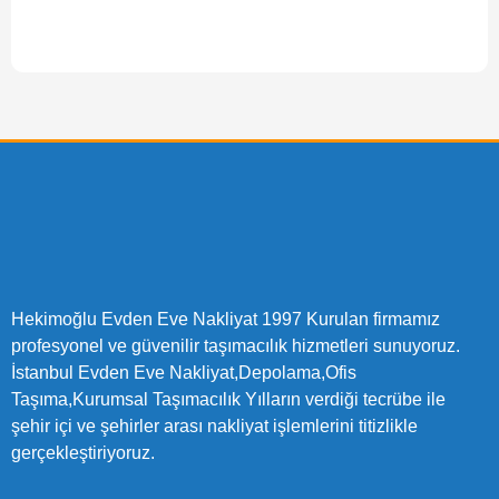
Hekimoğlu Evden Eve Nakliyat 1997 Kurulan firmamız
profesyonel ve güvenilir taşımacılık hizmetleri sunuyoruz.
İstanbul Evden Eve Nakliyat,Depolama,Ofis
Taşıma,Kurumsal Taşımacılık Yılların verdiği tecrübe ile
şehir içi ve şehirler arası nakliyat işlemlerini titizlikle
gerçekleştiriyoruz.