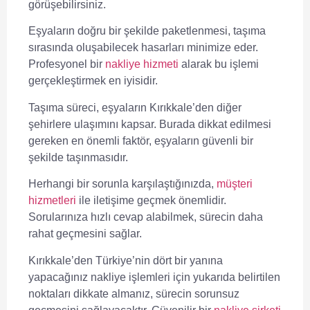
görüşebilirsiniz.
Eşyaların doğru bir şekilde paketlenmesi, taşıma
sırasında oluşabilecek hasarları minimize eder.
Profesyonel bir
nakliye hizmeti
alarak bu işlemi
gerçekleştirmek en iyisidir.
Taşıma süreci, eşyaların Kırıkkale’den diğer
şehirlere ulaşımını kapsar. Burada dikkat edilmesi
gereken en önemli faktör, eşyaların güvenli bir
şekilde taşınmasıdır.
Herhangi bir sorunla karşılaştığınızda,
müşteri
hizmetleri
ile iletişime geçmek önemlidir.
Sorularınıza hızlı cevap alabilmek, sürecin daha
rahat geçmesini sağlar.
Kırıkkale’den Türkiye’nin dört bir yanına
yapacağınız nakliye işlemleri için yukarıda belirtilen
noktaları dikkate almanız, sürecin sorunsuz