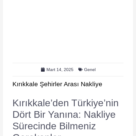
Mart 14, 2025
Genel
Kırıkkale Şehirler Arası Nakliye
Kırıkkale’den Türkiye’nin
Dört Bir Yanına: Nakliye
Sürecinde Bilmeniz