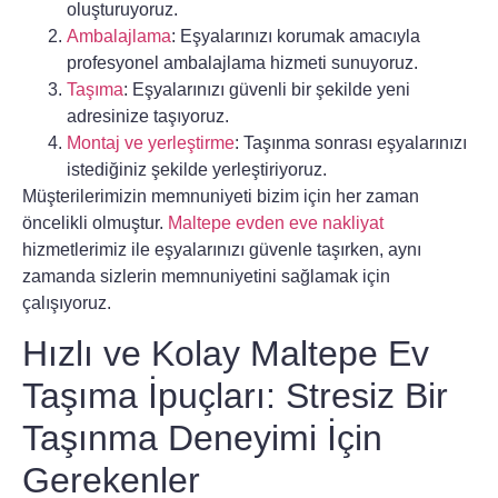
oluşturuyoruz.
Ambalajlama
: Eşyalarınızı korumak amacıyla
profesyonel ambalajlama hizmeti sunuyoruz.
Taşıma
: Eşyalarınızı güvenli bir şekilde yeni
adresinize taşıyoruz.
Montaj ve yerleştirme
: Taşınma sonrası eşyalarınızı
istediğiniz şekilde yerleştiriyoruz.
Müşterilerimizin memnuniyeti bizim için her zaman
öncelikli olmuştur.
Maltepe evden eve nakliyat
hizmetlerimiz ile eşyalarınızı güvenle taşırken, aynı
zamanda sizlerin memnuniyetini sağlamak için
çalışıyoruz.
Hızlı ve Kolay Maltepe Ev
Taşıma İpuçları: Stresiz Bir
Taşınma Deneyimi İçin
Gerekenler