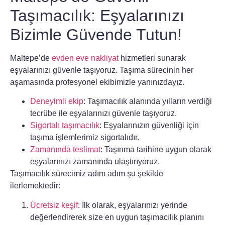
Taşımacılık: Eşyalarınızı
Bizimle Güvende Tutun!
Maltepe’de
evden eve nakliyat
hizmetleri sunarak
eşyalarınızı güvenle taşıyoruz. Taşıma sürecinin her
aşamasında profesyonel ekibimizle yanınızdayız.
Deneyimli ekip
: Taşımacılık alanında yılların verdiği
tecrübe ile eşyalarınızı güvenle taşıyoruz.
Sigortalı taşımacılık
: Eşyalarınızın güvenliği için
taşıma işlemlerimiz sigortalıdır.
Zamanında teslimat
: Taşınma tarihine uygun olarak
eşyalarınızı zamanında ulaştırıyoruz.
Taşımacılık sürecimiz adım adım şu şekilde
ilerlemektedir:
Ücretsiz keşif
: İlk olarak, eşyalarınızı yerinde
değerlendirerek size en uygun taşımacılık planını