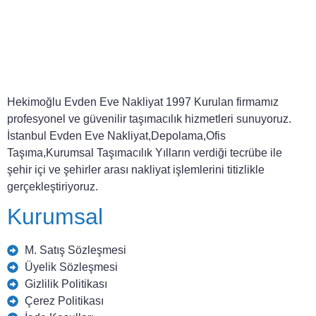
Hekimoğlu Evden Eve Nakliyat 1997 Kurulan firmamız
profesyonel ve güvenilir taşımacılık hizmetleri sunuyoruz.
İstanbul Evden Eve Nakliyat,Depolama,Ofis
Taşıma,Kurumsal Taşımacılık Yılların verdiği tecrübe ile
şehir içi ve şehirler arası nakliyat işlemlerini titizlikle
gerçekleştiriyoruz.
Kurumsal
M. Satış Sözleşmesi
Üyelik Sözleşmesi
Gizlilik Politikası
Çerez Politikası