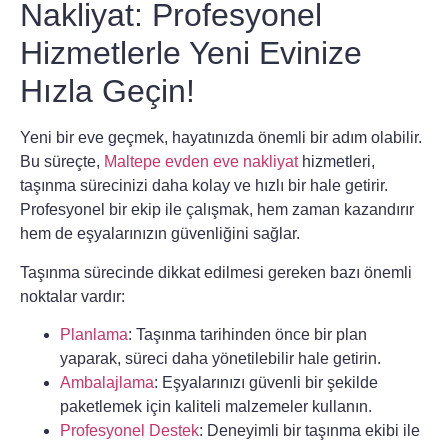
Nakliyat: Profesyonel
Hizmetlerle Yeni Evinize
Hızla Geçin!
Yeni bir eve geçmek, hayatınızda önemli bir adım olabilir.
Bu süreçte,
Maltepe evden eve nakliyat
hizmetleri,
taşınma sürecinizi daha kolay ve hızlı bir hale getirir.
Profesyonel bir ekip ile çalışmak, hem zaman kazandırır
hem de eşyalarınızın güvenliğini sağlar.
Taşınma sürecinde dikkat edilmesi gereken bazı önemli
noktalar vardır:
Planlama
: Taşınma tarihinden önce bir plan
yaparak, süreci daha yönetilebilir hale getirin.
Ambalajlama
: Eşyalarınızı güvenli bir şekilde
paketlemek için kaliteli malzemeler kullanın.
Profesyonel Destek
: Deneyimli bir taşınma ekibi ile