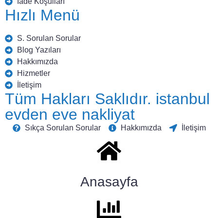
İade Koşulları
Hızlı Menü
S. Sorulan Sorular
Blog Yazıları
Hakkımızda
Hizmetler
İletişim
Tüm Hakları Saklıdır. istanbul
evden eve nakliyat
Sıkça Sorulan Sorular
Hakkımızda
İletişim
Anasayfa