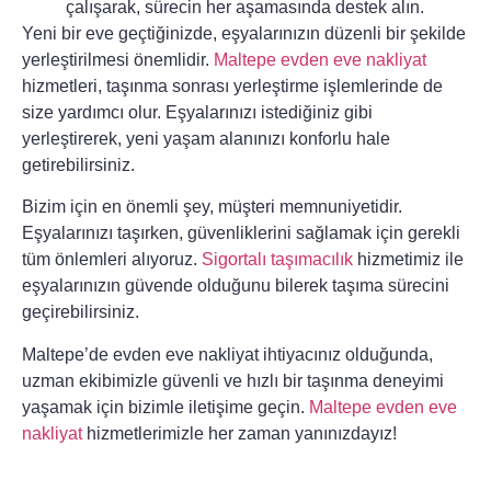
çalışarak, sürecin her aşamasında destek alın.
Yeni bir eve geçtiğinizde, eşyalarınızın düzenli bir şekilde
yerleştirilmesi önemlidir.
Maltepe evden eve nakliyat
hizmetleri, taşınma sonrası yerleştirme işlemlerinde de
size yardımcı olur. Eşyalarınızı istediğiniz gibi
yerleştirerek, yeni yaşam alanınızı konforlu hale
getirebilirsiniz.
Bizim için en önemli şey, müşteri memnuniyetidir.
Eşyalarınızı taşırken, güvenliklerini sağlamak için gerekli
tüm önlemleri alıyoruz.
Sigortalı taşımacılık
hizmetimiz ile
eşyalarınızın güvende olduğunu bilerek taşıma sürecini
geçirebilirsiniz.
Maltepe’de evden eve nakliyat ihtiyacınız olduğunda,
uzman ekibimizle güvenli ve hızlı bir taşınma deneyimi
yaşamak için bizimle iletişime geçin.
Maltepe evden eve
nakliyat
hizmetlerimizle her zaman yanınızdayız!