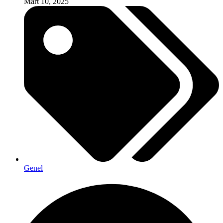
Mart 10, 2025
Genel