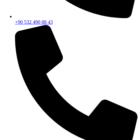
+90 532 490 88 43