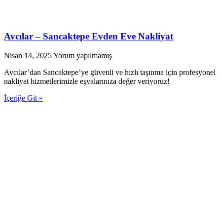
Avcılar – Sancaktepe Evden Eve Nakliyat
Nisan 14, 2025
Yorum yapılmamış
Avcılar’dan Sancaktepe’ye güvenli ve hızlı taşınma için profesyonel
nakliyat hizmetlerimizle eşyalarınıza değer veriyoruz!
İçeriğe Git »