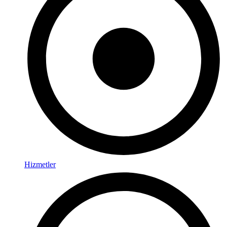
Hizmetler