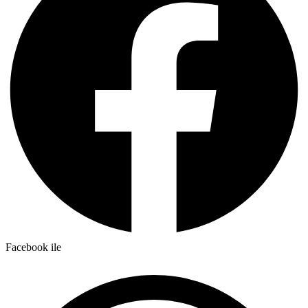
Facebook ile