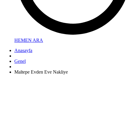
HEMEN ARA
Anasayfa
Genel
Maltepe Evden Eve Nakliye