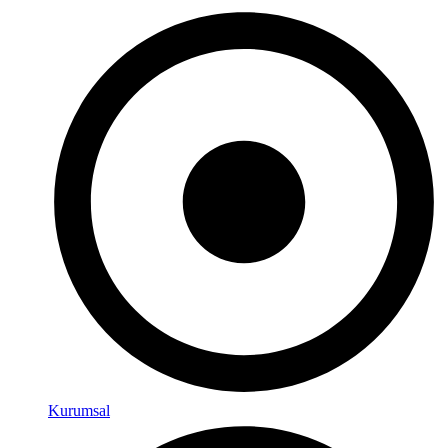
Kurumsal