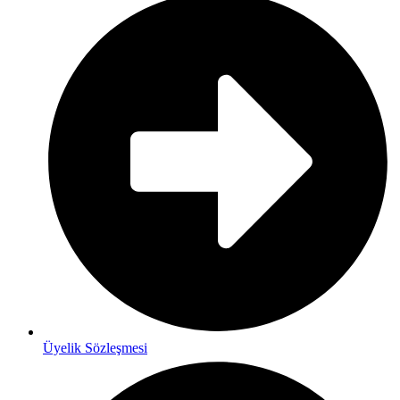
Üyelik Sözleşmesi