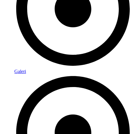
Galeri