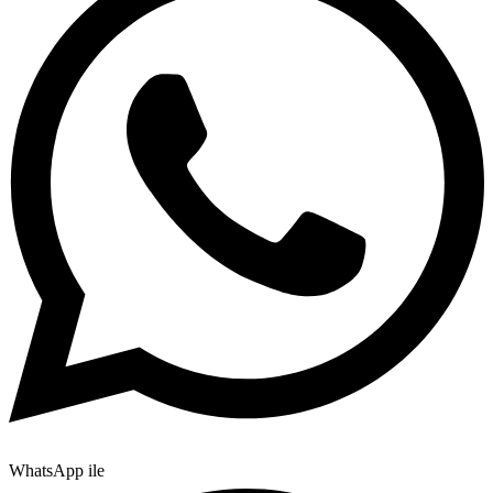
WhatsApp ile