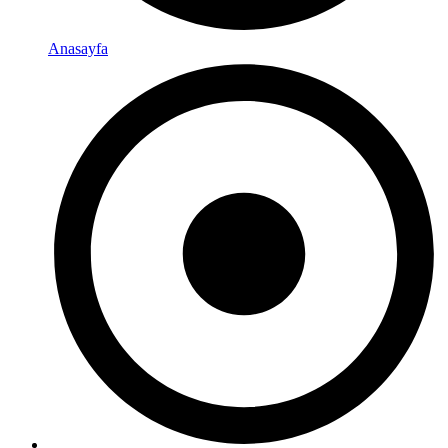
Anasayfa