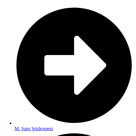
M. Satış Sözleşmesi