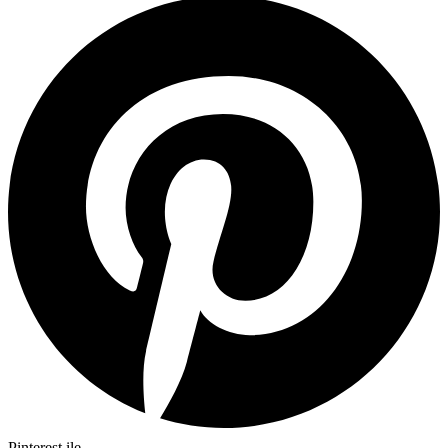
Pinterest ile