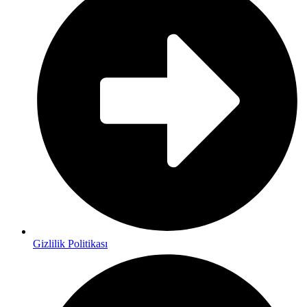
Gizlilik Politikası