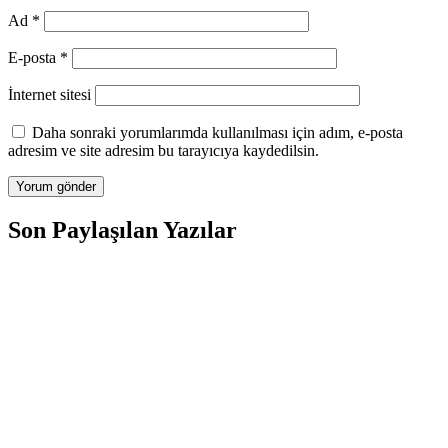
Ad
*
E-posta
*
İnternet sitesi
Daha sonraki yorumlarımda kullanılması için adım, e-posta
adresim ve site adresim bu tarayıcıya kaydedilsin.
Son Paylaşılan Yazılar