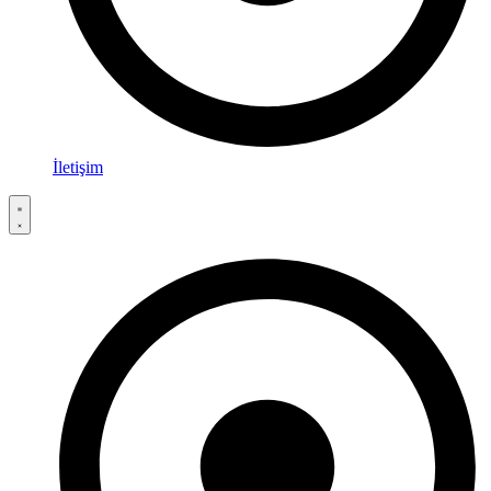
İletişim