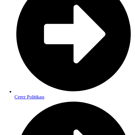
Çerez Politikası