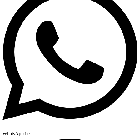
WhatsApp ile