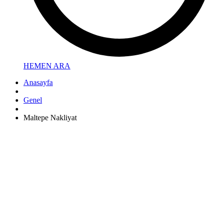
HEMEN ARA
Anasayfa
Genel
Maltepe Nakliyat