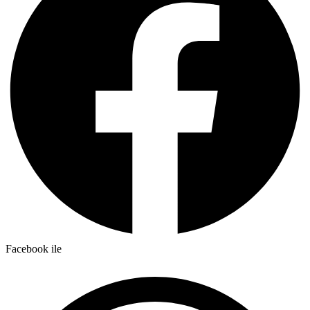
Facebook ile