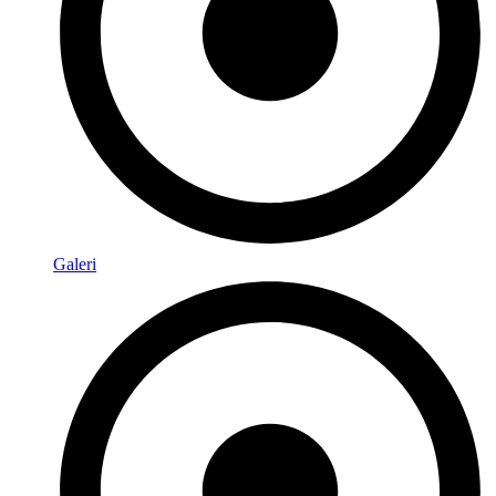
Galeri