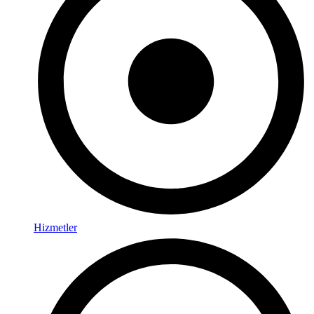
Hizmetler