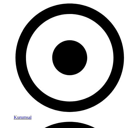
Kurumsal