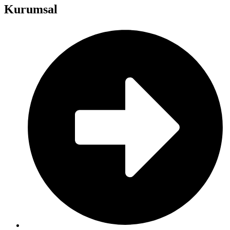
Kurumsal