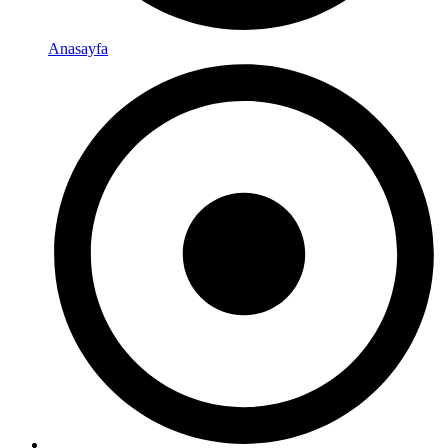
Anasayfa