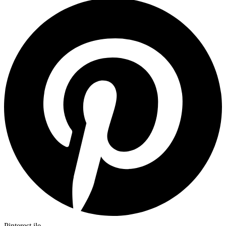
Pinterest ile