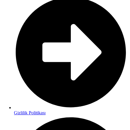
Gizlilik Politikası