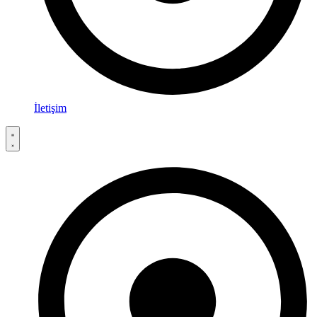
İletişim