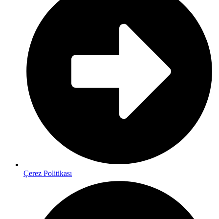
Çerez Politikası