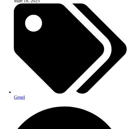
Mart 18, 2025
Genel