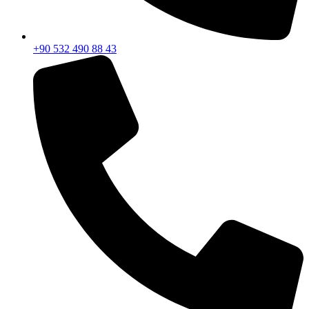
+90 532 490 88 43