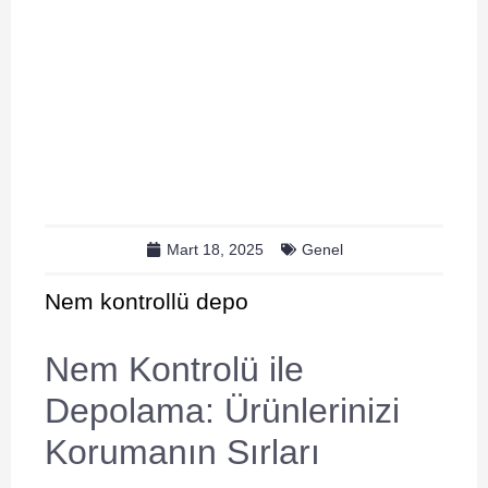
Mart 18, 2025
Genel
Nem kontrollü depo
Nem Kontrolü ile
Depolama: Ürünlerinizi
Korumanın Sırları