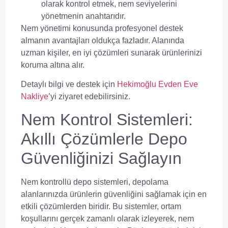
olarak kontrol etmek, nem seviyelerini
yönetmenin anahtarıdır.
Nem yönetimi konusunda
profesyonel destek
almanın avantajları oldukça fazladır. Alanında
uzman kişiler, en iyi çözümleri sunarak ürünlerinizi
koruma altına alır.
Detaylı bilgi ve destek için
Hekimoğlu Evden Eve
Nakliye
’yi ziyaret edebilirsiniz.
Nem Kontrol Sistemleri:
Akıllı Çözümlerle Depo
Güvenliğinizi Sağlayın
Nem kontrollü depo
sistemleri, depolama
alanlarınızda ürünlerin güvenliğini sağlamak için en
etkili çözümlerden biridir. Bu sistemler, ortam
koşullarını gerçek zamanlı olarak izleyerek, nem