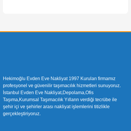
Hekimoğlu Evden Eve Nakliyat 1997 Kurulan firmamız
profesyonel ve güvenilir taşımacılık hizmetleri sunuyoruz.
İstanbul Evden Eve Nakliyat,Depolama,Ofis
Taşıma,Kurumsal Taşımacılık Yılların verdiği tecrübe ile
şehir içi ve şehirler arası nakliyat işlemlerini titizlikle
gerçekleştiriyoruz.