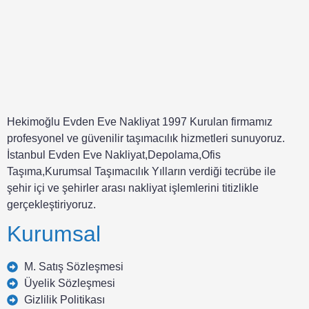
Hekimoğlu Evden Eve Nakliyat 1997 Kurulan firmamız
profesyonel ve güvenilir taşımacılık hizmetleri sunuyoruz.
İstanbul Evden Eve Nakliyat,Depolama,Ofis
Taşıma,Kurumsal Taşımacılık Yılların verdiği tecrübe ile
şehir içi ve şehirler arası nakliyat işlemlerini titizlikle
gerçekleştiriyoruz.
Kurumsal
M. Satış Sözleşmesi
Üyelik Sözleşmesi
Gizlilik Politikası