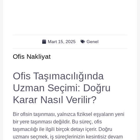
Mart 15, 2025
Genel
Ofis Nakliyat
Ofis Taşımacılığında
Uzman Seçimi: Doğru
Karar Nasıl Verilir?
Bir ofisin taşınması, yalnızca fiziksel eşyaların yeni
bir yere taşınması değildir. Bu süreç,
ofis
taşımacılığı
ile ilgili birçok detayı içerir. Doğru
uzmanı seçmek, iş süreçlerinizin kesintisiz devam