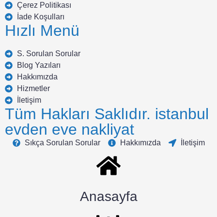
Çerez Politikası
İade Koşulları
Hızlı Menü
S. Sorulan Sorular
Blog Yazıları
Hakkımızda
Hizmetler
İletişim
Tüm Hakları Saklıdır. istanbul
evden eve nakliyat
Sıkça Sorulan Sorular
Hakkımızda
İletişim
Anasayfa