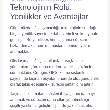
Teknolojinin Rolü:
Yenilikler ve Avantajlar
Günümüzde ofis taşımacılığı, teknolojinin sunduğu
birçok yenilik sayesinde daha verimli ve kolay hale
gelmiştir. Bu yenilikler, hem taşınma sürecini
hızlandırmakta hem de müşteri memnuniyetini
artırmaktadır.
Ofis taşımacılığı
için kullanılan araçlar, eski
yöntemlere göre daha modern ve etkili çözümler
sunmaktadır. Örneğin, GPS izleme sistemleri
sayesinde taşınan eşyaların nerede olduğunu anlık
olarak takip edebilmek, sürecin şeffaflığını artırır.
Taşımacılık firmaları, müşteri ihtiyaçlarını daha iyi
anlamak ve süreçleri daha etkin yönetmek için
çeşitli yazılımlar geliştirmiştir. Bu yazılımlar,
ofis