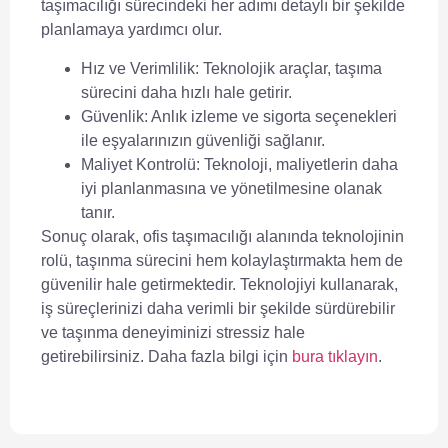
taşımacılığı
sürecindeki her adımı detaylı bir şekilde
planlamaya yardımcı olur.
Hız ve Verimlilik:
Teknolojik araçlar, taşıma
sürecini daha hızlı hale getirir.
Güvenlik:
Anlık izleme ve sigorta seçenekleri
ile eşyalarınızın güvenliği sağlanır.
Maliyet Kontrolü:
Teknoloji, maliyetlerin daha
iyi planlanmasına ve yönetilmesine olanak
tanır.
Sonuç olarak,
ofis taşımacılığı
alanında teknolojinin
rolü, taşınma sürecini hem kolaylaştırmakta hem de
güvenilir hale getirmektedir. Teknolojiyi kullanarak,
iş süreçlerinizi daha verimli bir şekilde sürdürebilir
ve taşınma deneyiminizi stressiz hale
getirebilirsiniz. Daha fazla bilgi için
bura tıklayın
.