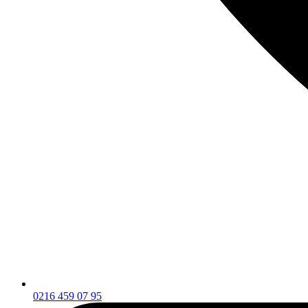
0216 459 07 95