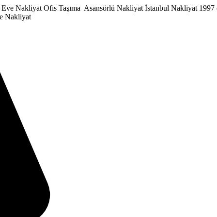
 Eve Nakliyat
Ofis Taşıma
Asansörlü Nakliyat
İstanbul Nakliyat
1997 
e Nakliyat