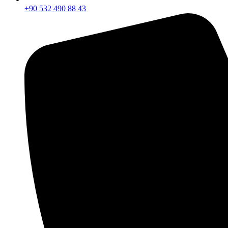
+90 532 490 88 43