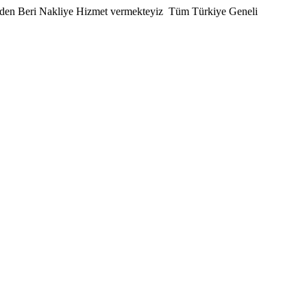
den Beri Nakliye Hizmet vermekteyiz
Tüm Türkiye Geneli