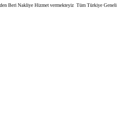
den Beri Nakliye Hizmet vermekteyiz
Tüm Türkiye Geneli