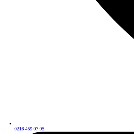
0216 459 07 95