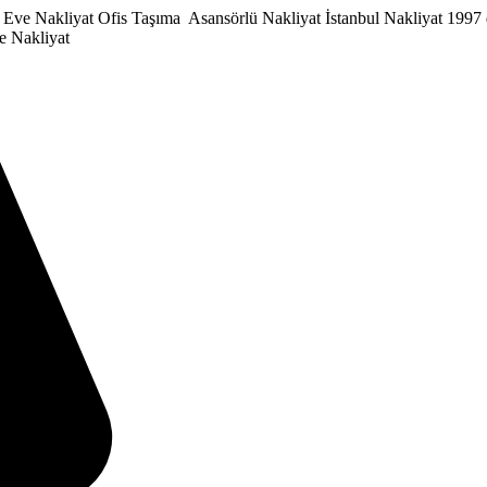
 Eve Nakliyat
Ofis Taşıma
Asansörlü Nakliyat
İstanbul Nakliyat
1997 
e Nakliyat