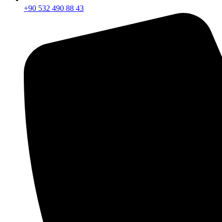
+90 532 490 88 43