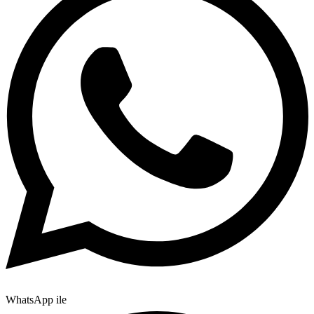
WhatsApp ile