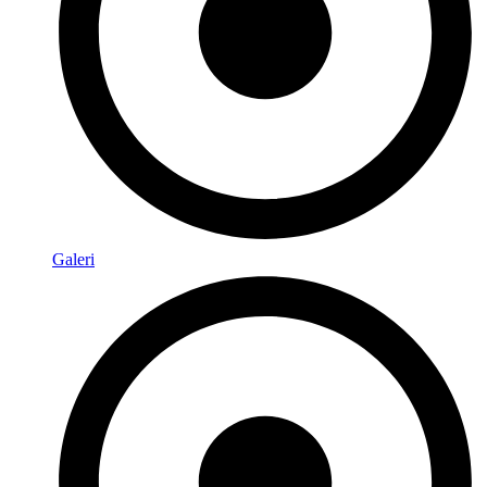
Galeri