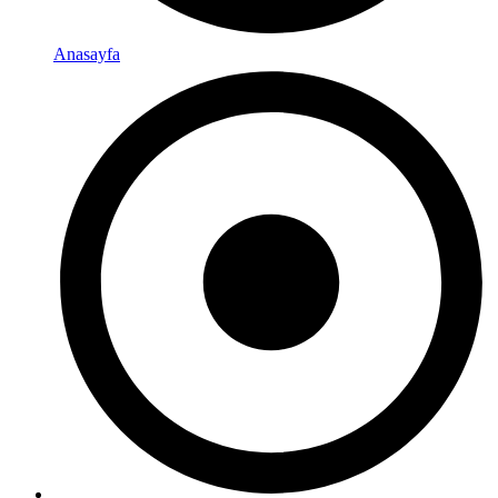
Anasayfa