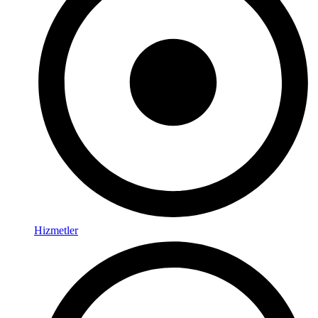
Hizmetler