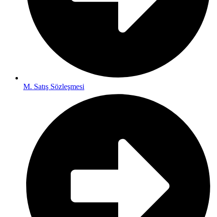
M. Satış Sözleşmesi