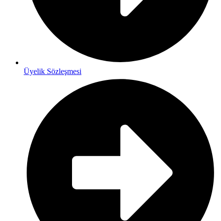
Üyelik Sözleşmesi