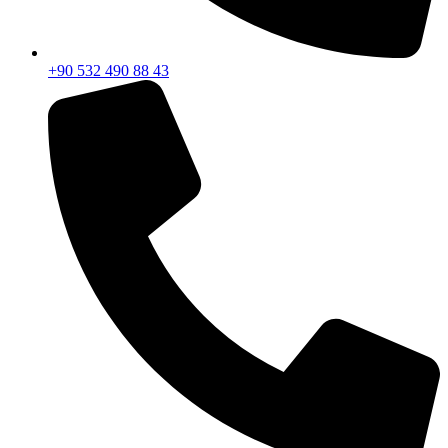
+90 532 490 88 43