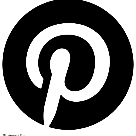
Pinterest ile