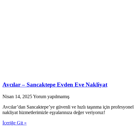
Avcılar – Sancaktepe Evden Eve Nakliyat
Nisan 14, 2025
Yorum yapılmamış
Avcılar’dan Sancaktepe’ye güvenli ve hızlı taşınma için profesyonel
nakliyat hizmetlerimizle eşyalarınıza değer veriyoruz!
İçeriğe Git »