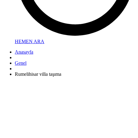
HEMEN ARA
Anasayfa
Genel
Rumelihisar villa taşıma