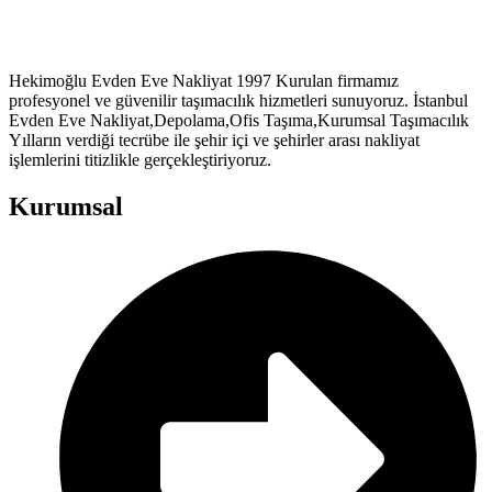
Hekimoğlu Evden Eve Nakliyat 1997 Kurulan firmamız
profesyonel ve güvenilir taşımacılık hizmetleri sunuyoruz. İstanbul
Evden Eve Nakliyat,Depolama,Ofis Taşıma,Kurumsal Taşımacılık
Yılların verdiği tecrübe ile şehir içi ve şehirler arası nakliyat
işlemlerini titizlikle gerçekleştiriyoruz.
Kurumsal