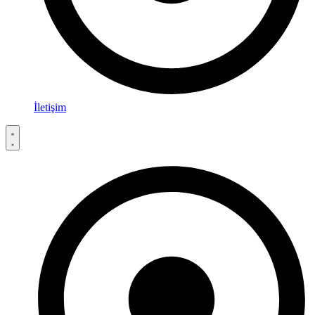
İletişim