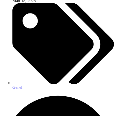
Mart 18, 2025
Genel