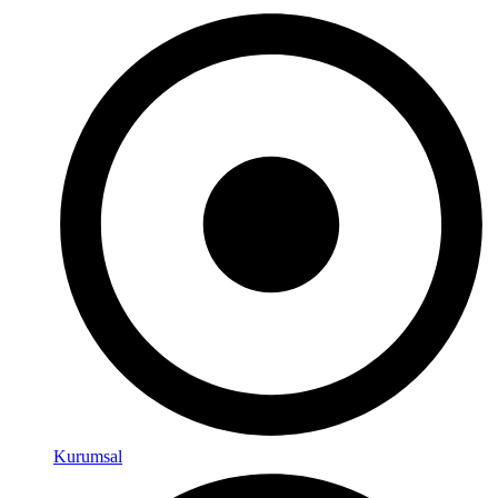
Kurumsal