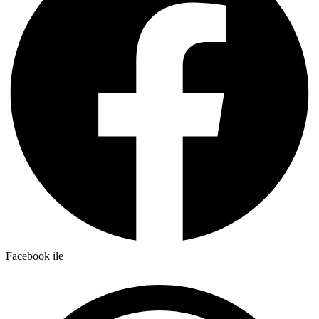
Facebook ile