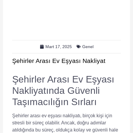
Mart 17, 2025
Genel
Şehirler Arası Ev Eşyası Nakliyat
Şehirler Arası Ev Eşyası
Nakliyatında Güvenli
Taşımacılığın Sırları
Şehirler arası ev eşyası nakliyatı, birçok kişi için
stresli bir süreç olabilir. Ancak, doğru adımlar
atıldığında bu süreç, oldukça kolay ve güvenli hale