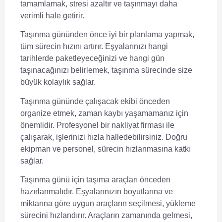
tamamlamak, stresi azaltır ve taşınmayı daha
verimli hale getirir.
Taşınma gününden önce iyi bir
planlama
yapmak,
tüm sürecin hızını artırır. Eşyalarınızı hangi
tarihlerde paketleyeceğinizi ve hangi gün
taşınacağınızı belirlemek, taşınma sürecinde size
büyük kolaylık sağlar.
Taşınma gününde çalışacak ekibi önceden
organize etmek,
zaman kaybı
yaşamamanız için
önemlidir. Profesyonel bir nakliyat firması ile
çalışarak, işlerinizi hızla halledebilirsiniz. Doğru
ekipman ve personel, sürecin hızlanmasına katkı
sağlar.
Taşınma günü için
taşıma araçları
önceden
hazırlanmalıdır. Eşyalarınızın boyutlarına ve
miktarına göre uygun araçların seçilmesi, yükleme
sürecini hızlandırır. Araçların zamanında gelmesi,