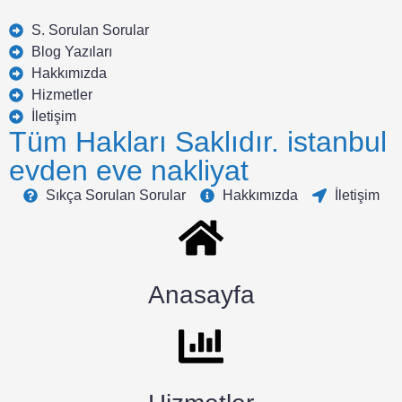
S. Sorulan Sorular
Blog Yazıları
Hakkımızda
Hizmetler
İletişim
Tüm Hakları Saklıdır. istanbul
evden eve nakliyat
Sıkça Sorulan Sorular
Hakkımızda
İletişim
Anasayfa