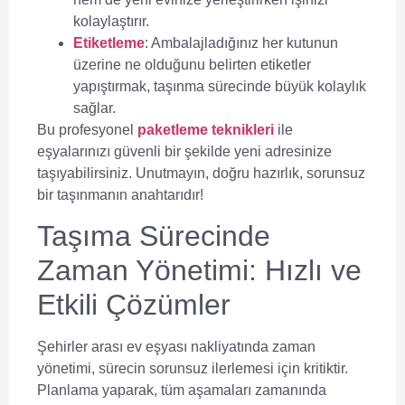
kolaylaştırır.
Etiketleme
: Ambalajladığınız her kutunun
üzerine ne olduğunu belirten etiketler
yapıştırmak, taşınma sürecinde büyük kolaylık
sağlar.
Bu profesyonel
paketleme teknikleri
ile
eşyalarınızı güvenli bir şekilde yeni adresinize
taşıyabilirsiniz. Unutmayın, doğru hazırlık, sorunsuz
bir taşınmanın anahtarıdır!
Taşıma Sürecinde
Zaman Yönetimi: Hızlı ve
Etkili Çözümler
Şehirler arası ev eşyası nakliyatında
zaman
yönetimi
, sürecin sorunsuz ilerlemesi için kritiktir.
Planlama yaparak, tüm aşamaları zamanında