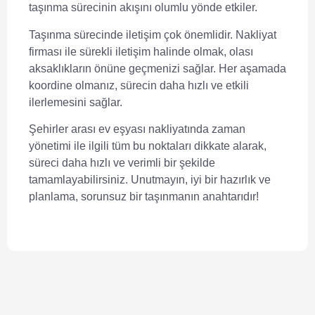
taşınma sürecinin akışını olumlu yönde etkiler.
Taşınma sürecinde
iletişim
çok önemlidir. Nakliyat
firması ile sürekli iletişim halinde olmak, olası
aksaklıkların önüne geçmenizi sağlar. Her aşamada
koordine olmanız, sürecin daha hızlı ve etkili
ilerlemesini sağlar.
Şehirler arası ev eşyası nakliyatında
zaman
yönetimi
ile ilgili tüm bu noktaları dikkate alarak,
süreci daha hızlı ve verimli bir şekilde
tamamlayabilirsiniz. Unutmayın, iyi bir hazırlık ve
planlama, sorunsuz bir taşınmanın anahtarıdır!