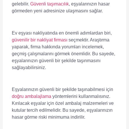
gelebilir.
Güvenli taşımacılık
, eşyalarınızın hasar
görmeden yeni adresinize ulaşmasını sağlar.
Ev eşyası nakliyatında en önemli adımlardan biri,
güvenilir bir nakliyat firması
seçmektir. Araştırma
yaparak, firma hakkında yorumları incelemek,
geçmiş çalışmalarını görmek önemlidir. Bu sayede,
eşyalarınızın güvenli bir şekilde taşınmasını
sağlayabilirsiniz.
Eşyalarınızın güvenli bir şekilde taşınabilmesi için
doğru ambalajlama
yöntemlerini kullanmalısınız.
Kırılacak eşyalar için özel ambalaj malzemeleri ve
kutular tercih edilmelidir. Bu sayede, eşyalarınızın
hasar görme riski minimuma indirilir.