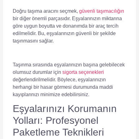
Doğru taşıma aracını seçmek,
güvenli taşımacılığın
bir diğer önemli parçasıdır. Eşyalarınızın miktarına
göre uygun boyutta ve donanımda bir araç tercih
edilmelidir. Bu, eşyalarınızın güvenli bir şekilde
taşınmasını sağlar.
Taşınma sırasında eşyalarınızın başına gelebilecek
olumsuz durumlar için
sigorta seçenekleri
değerlendirilmelidir. Böylece, eşyalarınızın
herhangi bir hasar görmesi durumunda maddi
kayıplarınızı minimize edebilirsiniz.
Eşyalarınızı Korumanın
Yolları: Profesyonel
Paketleme Teknikleri