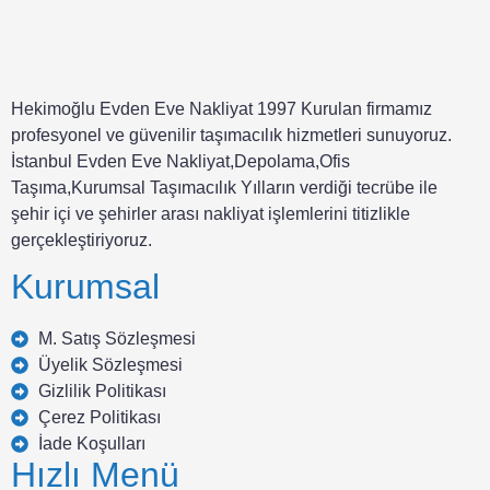
Hekimoğlu Evden Eve Nakliyat 1997 Kurulan firmamız
profesyonel ve güvenilir taşımacılık hizmetleri sunuyoruz.
İstanbul Evden Eve Nakliyat,Depolama,Ofis
Taşıma,Kurumsal Taşımacılık Yılların verdiği tecrübe ile
şehir içi ve şehirler arası nakliyat işlemlerini titizlikle
gerçekleştiriyoruz.
Kurumsal
M. Satış Sözleşmesi
Üyelik Sözleşmesi
Gizlilik Politikası
Çerez Politikası
İade Koşulları
Hızlı Menü