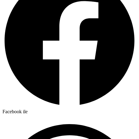
Facebook ile