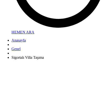
HEMEN ARA
Anasayfa
Genel
Sigortalı Villa Taşıma