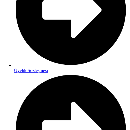
Üyelik Sözleşmesi