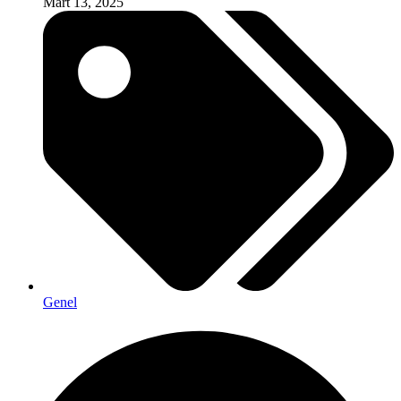
Mart 13, 2025
Genel