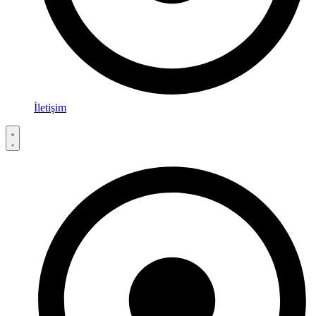
İletişim