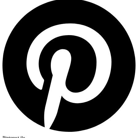
Pinterest ile