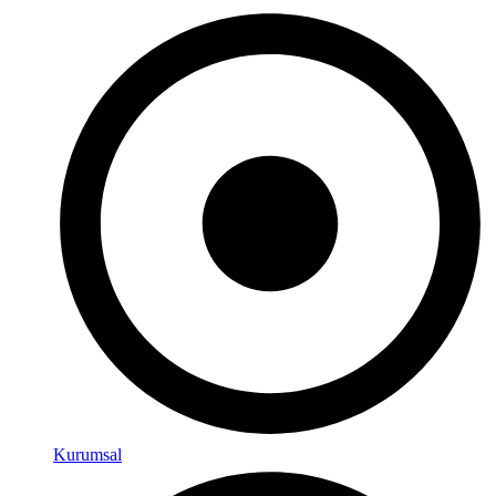
Kurumsal