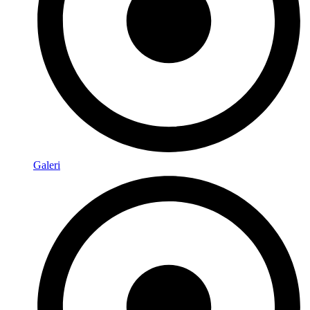
Galeri