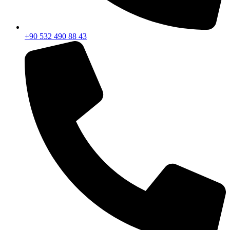
+90 532 490 88 43