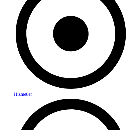
Hizmetler