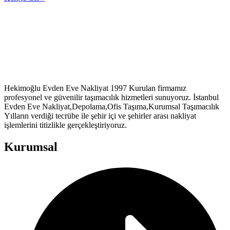
Hekimoğlu Evden Eve Nakliyat 1997 Kurulan firmamız
profesyonel ve güvenilir taşımacılık hizmetleri sunuyoruz. İstanbul
Evden Eve Nakliyat,Depolama,Ofis Taşıma,Kurumsal Taşımacılık
Yılların verdiği tecrübe ile şehir içi ve şehirler arası nakliyat
işlemlerini titizlikle gerçekleştiriyoruz.
Kurumsal