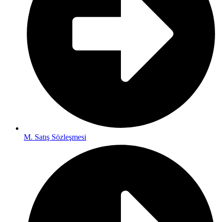
M. Satış Sözleşmesi