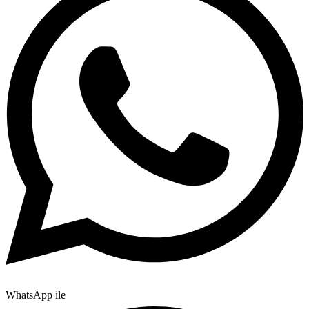
WhatsApp ile