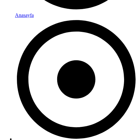
Anasayfa