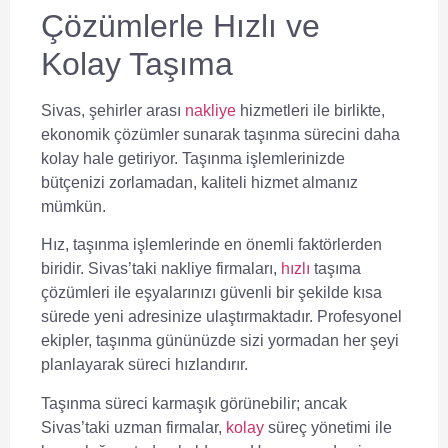
Çözümlerle Hızlı ve
Kolay Taşıma
Sivas, şehirler arası
nakliye
hizmetleri ile birlikte,
ekonomik çözümler sunarak taşınma sürecini daha
kolay hale getiriyor. Taşınma işlemlerinizde
bütçenizi zorlamadan, kaliteli hizmet almanız
mümkün.
Hız, taşınma işlemlerinde en önemli faktörlerden
biridir. Sivas’taki nakliye firmaları,
hızlı
taşıma
çözümleri ile eşyalarınızı güvenli bir şekilde kısa
sürede yeni adresinize ulaştırmaktadır. Profesyonel
ekipler, taşınma gününüzde sizi yormadan her şeyi
planlayarak süreci hızlandırır.
Taşınma süreci karmaşık görünebilir; ancak
Sivas’taki uzman firmalar,
kolay
süreç yönetimi ile