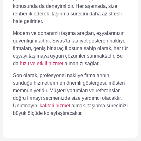
konusunda da deneyimlidir. Her aşamada, size
rehberlik ederek, taşınma sürecini daha az stresli
hale getirirler.
Modern ve donanımlı taşıma araçları, eşyalarınızın
güvenliğini artırır. Sivas’ta faaliyet gösteren nakliye
firmaları, geniş bir araç filosuna sahip olarak, her tür
eşyayı taşımaya uygun çözümler sunmaktadır. Bu
da
hızlı ve etkili hizmet
almanızı sağlar.
Son olarak, profesyonel nakliye firmalarının
sunduğu hizmetlerin en önemli göstergesi, müşteri
memnuniyetidir. Müşteri yorumları ve referanslar,
doğru firmayı seçmenizde size yardımcı olacaktır.
Unutmayın,
kaliteli hizmet
almak, taşınma sürecinizi
büyük ölçüde kolaylaştıracaktır.