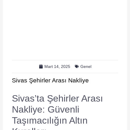
Mart 14, 2025
Genel
Sivas Şehirler Arası Nakliye
Sivas’ta Şehirler Arası
Nakliye: Güvenli
Taşımacılığın Altın