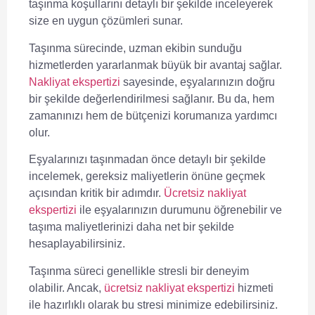
taşınma koşullarını detaylı bir şekilde inceleyerek
size en uygun çözümleri sunar.
Taşınma sürecinde, uzman ekibin sunduğu
hizmetlerden yararlanmak büyük bir avantaj sağlar.
Nakliyat ekspertizi
sayesinde, eşyalarınızın doğru
bir şekilde değerlendirilmesi sağlanır. Bu da, hem
zamanınızı hem de bütçenizi korumanıza yardımcı
olur.
Eşyalarınızı taşınmadan önce detaylı bir şekilde
incelemek, gereksiz maliyetlerin önüne geçmek
açısından kritik bir adımdır.
Ücretsiz nakliyat
ekspertizi
ile eşyalarınızın durumunu öğrenebilir ve
taşıma maliyetlerinizi daha net bir şekilde
hesaplayabilirsiniz.
Taşınma süreci genellikle stresli bir deneyim
olabilir. Ancak,
ücretsiz nakliyat ekspertizi
hizmeti
ile hazırlıklı olarak bu stresi minimize edebilirsiniz.