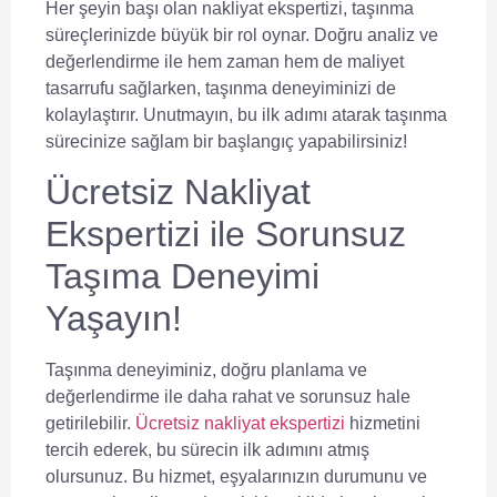
Her şeyin başı olan
nakliyat ekspertizi
, taşınma
süreçlerinizde büyük bir rol oynar. Doğru analiz ve
değerlendirme ile hem zaman hem de maliyet
tasarrufu sağlarken, taşınma deneyiminizi de
kolaylaştırır. Unutmayın, bu ilk adımı atarak taşınma
sürecinize sağlam bir başlangıç yapabilirsiniz!
Ücretsiz Nakliyat
Ekspertizi ile Sorunsuz
Taşıma Deneyimi
Yaşayın!
Taşınma deneyiminiz, doğru planlama ve
değerlendirme ile daha rahat ve sorunsuz hale
getirilebilir.
Ücretsiz nakliyat ekspertizi
hizmetini
tercih ederek, bu sürecin ilk adımını atmış
olursunuz. Bu hizmet, eşyalarınızın durumunu ve