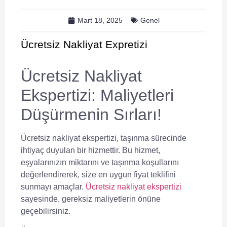
Mart 18, 2025
Genel
Ücretsiz Nakliyat Expretizi
Ücretsiz Nakliyat
Ekspertizi: Maliyetleri
Düşürmenin Sırları!
Ücretsiz nakliyat ekspertizi
, taşınma sürecinde
ihtiyaç duyulan bir hizmettir. Bu hizmet,
eşyalarınızın miktarını ve taşınma koşullarını
değerlendirerek, size en uygun fiyat teklifini
sunmayı amaçlar.
Ücretsiz nakliyat ekspertizi
sayesinde, gereksiz maliyetlerin önüne
geçebilirsiniz.