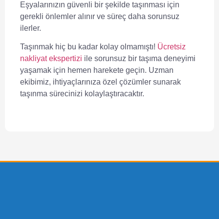
Eşyalarınızın güvenli bir şekilde taşınması için
gerekli önlemler alınır ve süreç daha sorunsuz
ilerler.
Taşınmak hiç bu kadar kolay olmamıştı!
Ücretsiz
nakliyat ekspertizi
ile sorunsuz bir taşıma deneyimi
yaşamak için hemen harekete geçin. Uzman
ekibimiz, ihtiyaçlarınıza özel çözümler sunarak
taşınma sürecinizi kolaylaştıracaktır.