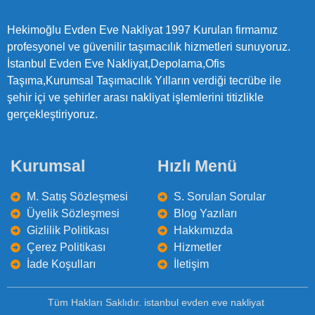
Hekimoğlu Evden Eve Nakliyat 1997 Kurulan firmamız
profesyonel ve güvenilir taşımacılık hizmetleri sunuyoruz.
İstanbul Evden Eve Nakliyat,Depolama,Ofis
Taşıma,Kurumsal Taşımacılık Yılların verdiği tecrübe ile
şehir içi ve şehirler arası nakliyat işlemlerini titizlikle
gerçekleştiriyoruz.
Kurumsal
Hızlı Menü
M. Satış Sözleşmesi
S. Sorulan Sorular
Üyelik Sözleşmesi
Blog Yazıları
Gizlilik Politikası
Hakkımızda
Çerez Politikası
Hizmetler
İade Koşulları
İletişim
Tüm Hakları Saklıdır. istanbul evden eve nakliyat