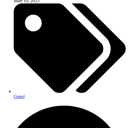
Mart 10, 2025
Genel