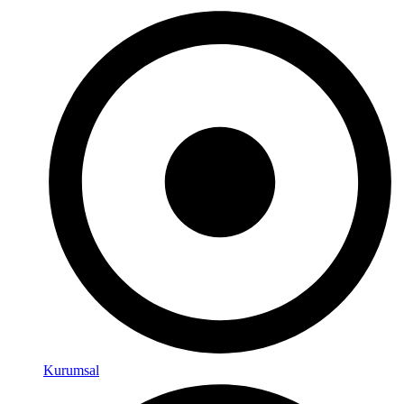
Kurumsal