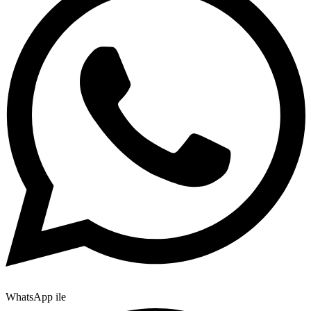
WhatsApp ile