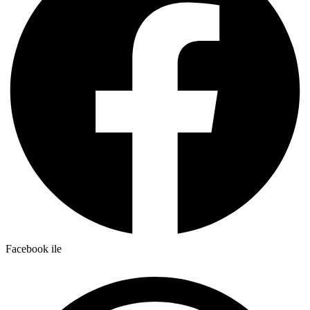
Facebook ile