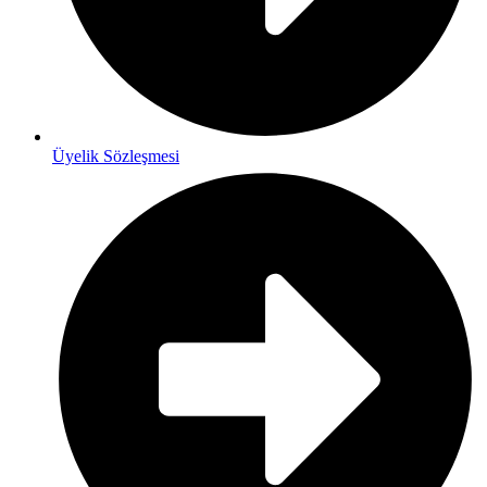
Üyelik Sözleşmesi