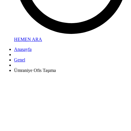
HEMEN ARA
Anasayfa
Genel
Ümraniye Ofis Taşıma