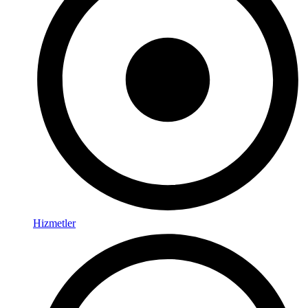
Hizmetler