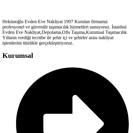
Hekimoğlu Evden Eve Nakliyat 1997 Kurulan firmamız
profesyonel ve güvenilir taşımacılık hizmetleri sunuyoruz. İstanbul
Evden Eve Nakliyat,Depolama,Ofis Taşıma,Kurumsal Taşımacılık
Yılların verdiği tecrübe ile şehir içi ve şehirler arası nakliyat
işlemlerini titizlikle gerçekleştiriyoruz.
Kurumsal