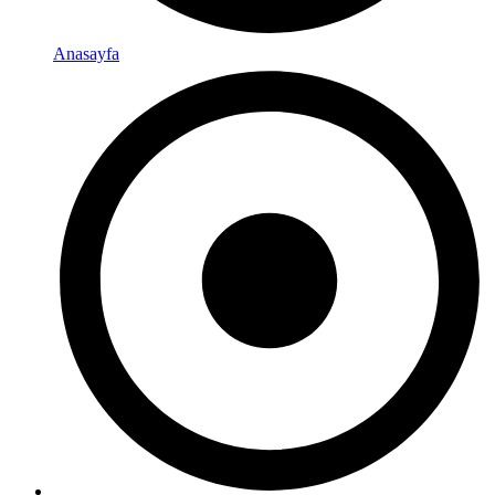
Anasayfa