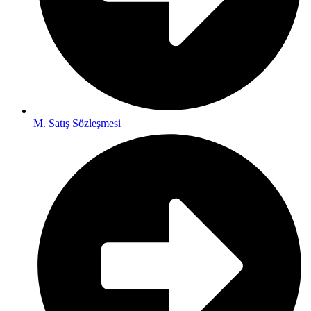
M. Satış Sözleşmesi