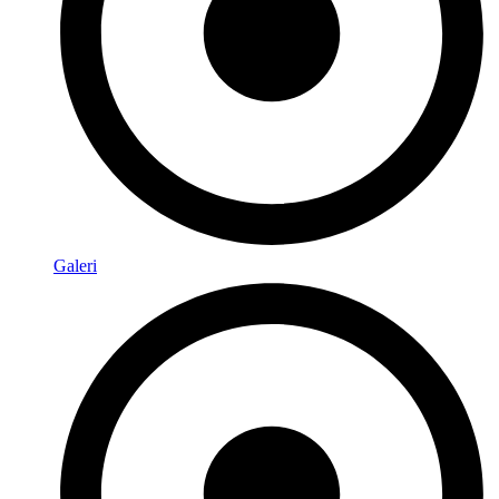
Galeri