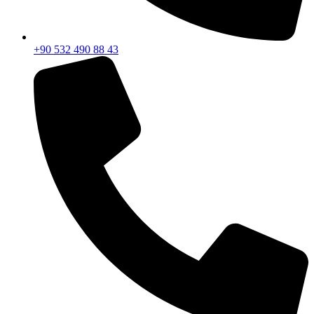
+90 532 490 88 43