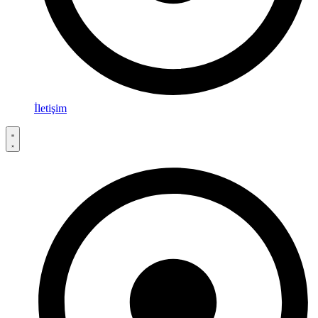
İletişim