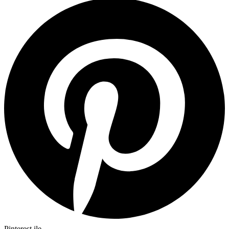
Pinterest ile