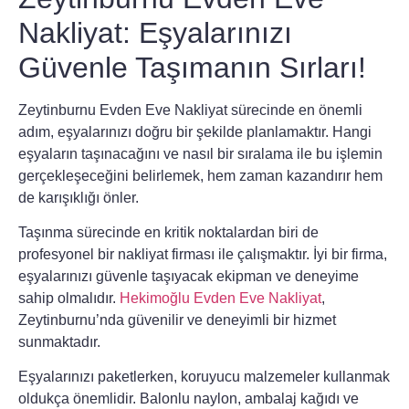
Nakliyat: Eşyalarınızı
Güvenle Taşımanın Sırları!
Zeytinburnu Evden Eve Nakliyat
sürecinde en önemli
adım, eşyalarınızı doğru bir şekilde planlamaktır. Hangi
eşyaların taşınacağını ve nasıl bir sıralama ile bu işlemin
gerçekleşeceğini belirlemek, hem zaman kazandırır hem
de karışıklığı önler.
Taşınma sürecinde en kritik noktalardan biri de
profesyonel bir nakliyat firması
ile çalışmaktır. İyi bir firma,
eşyalarınızı güvenle taşıyacak ekipman ve deneyime
sahip olmalıdır.
Hekimoğlu Evden Eve Nakliyat
,
Zeytinburnu’nda güvenilir ve deneyimli bir hizmet
sunmaktadır.
Eşyalarınızı paketlerken,
koruyucu malzemeler
kullanmak
oldukça önemlidir. Balonlu naylon, ambalaj kağıdı ve