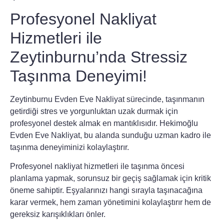
Profesyonel Nakliyat
Hizmetleri ile
Zeytinburnu’nda Stressiz
Taşınma Deneyimi!
Zeytinburnu Evden Eve Nakliyat
sürecinde, taşınmanın
getirdiği stres ve yorgunluktan uzak durmak için
profesyonel destek almak en mantıklısıdır.
Hekimoğlu
Evden Eve Nakliyat
, bu alanda sunduğu uzman kadro ile
taşınma deneyiminizi kolaylaştırır.
Profesyonel nakliyat hizmetleri
ile taşınma öncesi
planlama yapmak, sorunsuz bir geçiş sağlamak için kritik
öneme sahiptir. Eşyalarınızı hangi sırayla taşınacağına
karar vermek, hem zaman yönetimini kolaylaştırır hem de
gereksiz karışıklıkları önler.